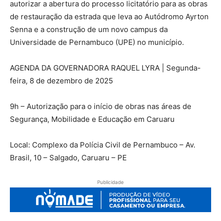
autorizar a abertura do processo licitatório para as obras
de restauração da estrada que leva ao Autódromo Ayrton
Senna e a construção de um novo campus da
Universidade de Pernambuco (UPE) no município.
AGENDA DA GOVERNADORA RAQUEL LYRA | Segunda-
feira, 8 de dezembro de 2025
9h – Autorização para o início de obras nas áreas de
Segurança, Mobilidade e Educação em Caruaru
Local: Complexo da Polícia Civil de Pernambuco – Av.
Brasil, 10 – Salgado, Caruaru – PE
Publicidade