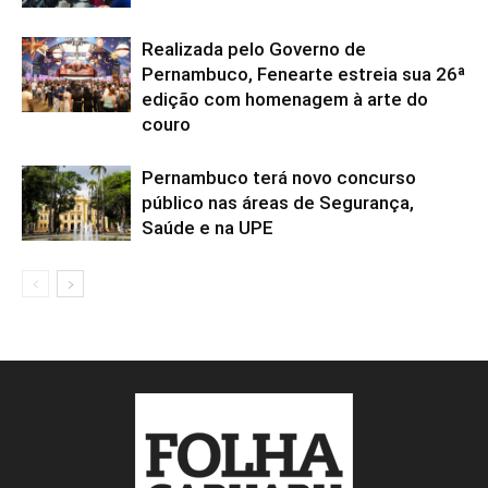
Realizada pelo Governo de
Pernambuco, Fenearte estreia sua 26ª
edição com homenagem à arte do
couro
Pernambuco terá novo concurso
público nas áreas de Segurança,
Saúde e na UPE