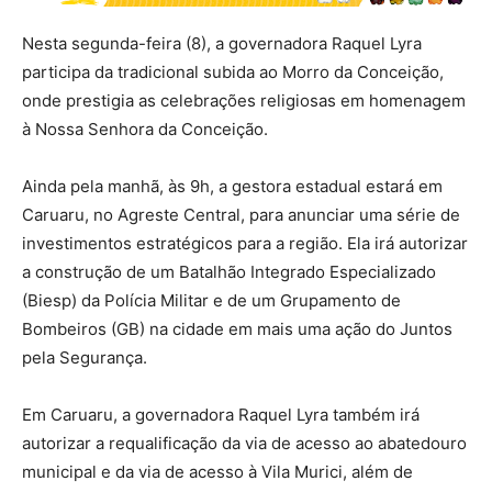
Nesta segunda-feira (8), a governadora Raquel Lyra
participa da tradicional subida ao Morro da Conceição,
onde prestigia as celebrações religiosas em homenagem
à Nossa Senhora da Conceição.
Ainda pela manhã, às 9h, a gestora estadual estará em
Caruaru, no Agreste Central, para anunciar uma série de
investimentos estratégicos para a região. Ela irá autorizar
a construção de um Batalhão Integrado Especializado
(Biesp) da Polícia Militar e de um Grupamento de
Bombeiros (GB) na cidade em mais uma ação do Juntos
pela Segurança.
Em Caruaru, a governadora Raquel Lyra também irá
autorizar a requalificação da via de acesso ao abatedouro
municipal e da via de acesso à Vila Murici, além de