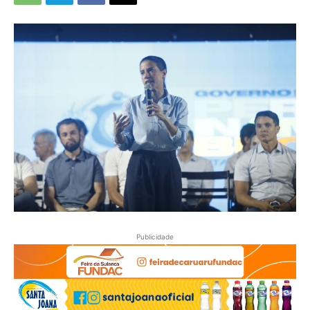
Publicidade