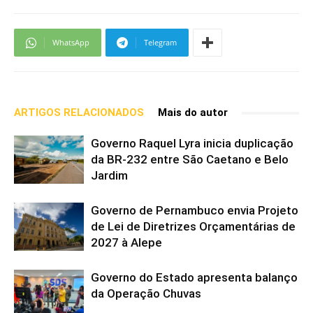
WhatsApp
Telegram
ARTIGOS RELACIONADOS
Mais do autor
Governo Raquel Lyra inicia duplicação
da BR-232 entre São Caetano e Belo
Jardim
Governo de Pernambuco envia Projeto
de Lei de Diretrizes Orçamentárias de
2027 à Alepe
Governo do Estado apresenta balanço
da Operação Chuvas