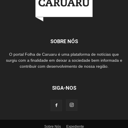
SOBRE NÓS
O portal Folha de Caruaru é uma plataforma de notícias que
surgiu com a finalidade em deixar a sociedade bem informada e
contribuir com desenvolvimento de nossa região.
SIGA-NOS
Sobre Nós
Expediente