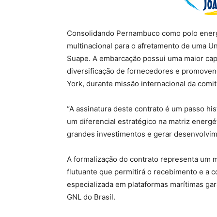
Consolidando Pernambuco como polo energé
multinacional para o afretamento de uma Un
Suape. A embarcação possui uma maior capa
diversificação de fornecedores e promovend
York, durante missão internacional da comi
“A assinatura deste contrato é um passo h
um diferencial estratégico na matriz energé
grandes investimentos e gerar desenvolvim
A formalização do contrato representa um 
flutuante que permitirá o recebimento e a 
especializada em plataformas marítimas gar
GNL do Brasil.