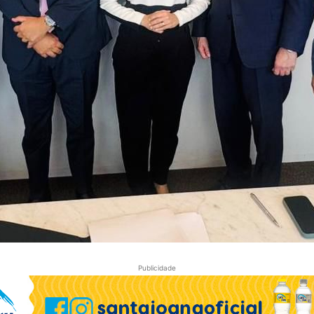
Publicidade