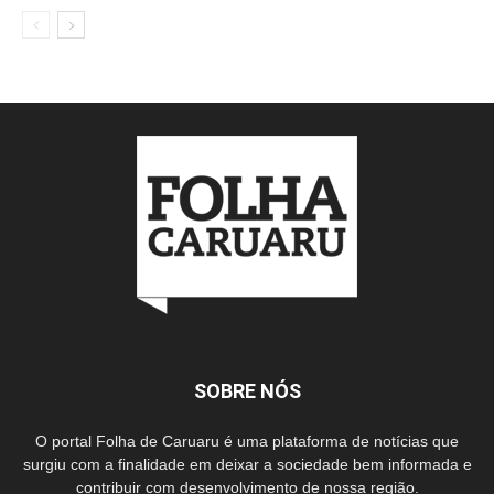
SOBRE NÓS
O portal Folha de Caruaru é uma plataforma de notícias que
surgiu com a finalidade em deixar a sociedade bem informada e
contribuir com desenvolvimento de nossa região.