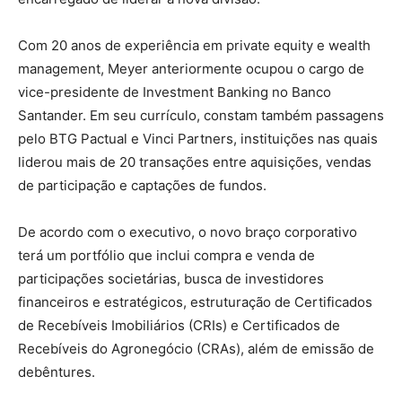
Com 20 anos de experiência em private equity e wealth
management, Meyer anteriormente ocupou o cargo de
vice-presidente de Investment Banking no Banco
Santander. Em seu currículo, constam também passagens
pelo BTG Pactual e Vinci Partners, instituições nas quais
liderou mais de 20 transações entre aquisições, vendas
de participação e captações de fundos.
De acordo com o executivo, o novo braço corporativo
terá um portfólio que inclui compra e venda de
participações societárias, busca de investidores
financeiros e estratégicos, estruturação de Certificados
de Recebíveis Imobiliários (CRIs) e Certificados de
Recebíveis do Agronegócio (CRAs), além de emissão de
debêntures.