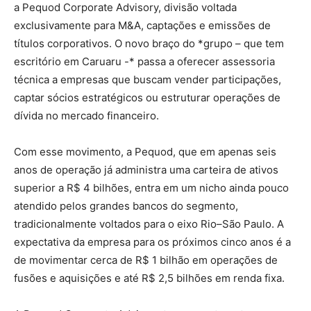
a Pequod Corporate Advisory, divisão voltada
exclusivamente para M&A, captações e emissões de
títulos corporativos. O novo braço do *grupo – que tem
escritório em Caruaru -* passa a oferecer assessoria
técnica a empresas que buscam vender participações,
captar sócios estratégicos ou estruturar operações de
dívida no mercado financeiro.
Com esse movimento, a Pequod, que em apenas seis
anos de operação já administra uma carteira de ativos
superior a R$ 4 bilhões, entra em um nicho ainda pouco
atendido pelos grandes bancos do segmento,
tradicionalmente voltados para o eixo Rio–São Paulo. A
expectativa da empresa para os próximos cinco anos é a
de movimentar cerca de R$ 1 bilhão em operações de
fusões e aquisições e até R$ 2,5 bilhões em renda fixa.