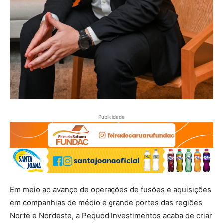
Publicidade
Em meio ao avanço de operações de fusões e aquisições
em companhias de médio e grande portes das regiões
Norte e Nordeste, a Pequod Investimentos acaba de criar