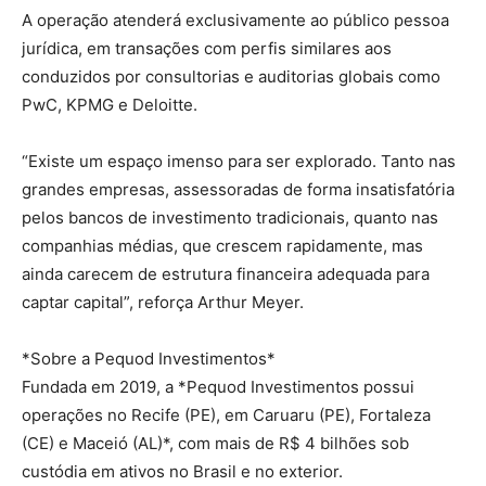
A operação atenderá exclusivamente ao público pessoa
jurídica, em transações com perfis similares aos
conduzidos por consultorias e auditorias globais como
PwC, KPMG e Deloitte.
“Existe um espaço imenso para ser explorado. Tanto nas
grandes empresas, assessoradas de forma insatisfatória
pelos bancos de investimento tradicionais, quanto nas
companhias médias, que crescem rapidamente, mas
ainda carecem de estrutura financeira adequada para
captar capital”, reforça Arthur Meyer.
*Sobre a Pequod Investimentos*
Fundada em 2019, a *Pequod Investimentos possui
operações no Recife (PE), em Caruaru (PE), Fortaleza
(CE) e Maceió (AL)*, com mais de R$ 4 bilhões sob
custódia em ativos no Brasil e no exterior.