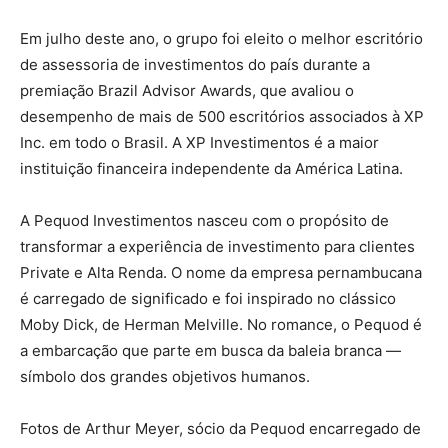
Em julho deste ano, o grupo foi eleito o melhor escritório
de assessoria de investimentos do país durante a
premiação Brazil Advisor Awards, que avaliou o
desempenho de mais de 500 escritórios associados à XP
Inc. em todo o Brasil. A XP Investimentos é a maior
instituição financeira independente da América Latina.
A Pequod Investimentos nasceu com o propósito de
transformar a experiência de investimento para clientes
Private e Alta Renda. O nome da empresa pernambucana
é carregado de significado e foi inspirado no clássico
Moby Dick, de Herman Melville. No romance, o Pequod é
a embarcação que parte em busca da baleia branca —
símbolo dos grandes objetivos humanos.
Fotos de Arthur Meyer, sócio da Pequod encarregado de