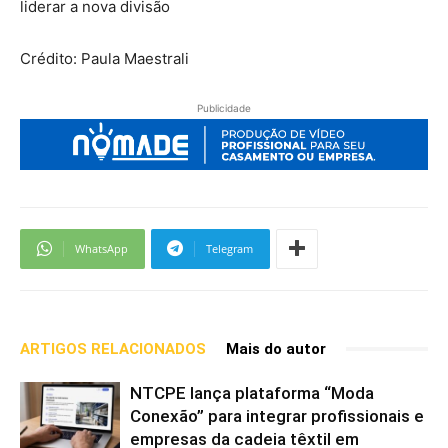
liderar a nova divisão
Crédito: Paula Maestrali
Publicidade
WhatsApp
Telegram
ARTIGOS RELACIONADOS
Mais do autor
NTCPE lança plataforma “Moda
Conexão” para integrar profissionais e
empresas da cadeia têxtil em