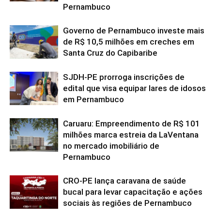
Pernambuco
Governo de Pernambuco investe mais
de R$ 10,5 milhões em creches em
Santa Cruz do Capibaribe
SJDH-PE prorroga inscrições de
edital que visa equipar lares de idosos
em Pernambuco
Caruaru: Empreendimento de R$ 101
milhões marca estreia da LaVentana
no mercado imobiliário de
Pernambuco
CRO-PE lança caravana de saúde
bucal para levar capacitação e ações
sociais às regiões de Pernambuco