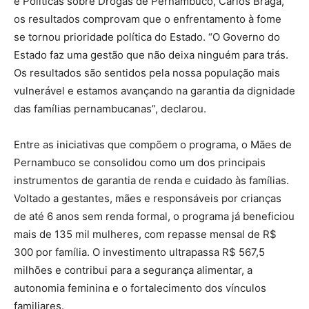
e Políticas sobre Drogas de Pernambuco, Carlos Braga,
os resultados comprovam que o enfrentamento à fome
se tornou prioridade política do Estado. “O Governo do
Estado faz uma gestão que não deixa ninguém para trás.
Os resultados são sentidos pela nossa população mais
vulnerável e estamos avançando na garantia da dignidade
das famílias pernambucanas”, declarou.
Entre as iniciativas que compõem o programa, o Mães de
Pernambuco se consolidou como um dos principais
instrumentos de garantia de renda e cuidado às famílias.
Voltado a gestantes, mães e responsáveis por crianças
de até 6 anos sem renda formal, o programa já beneficiou
mais de 135 mil mulheres, com repasse mensal de R$
300 por família. O investimento ultrapassa R$ 567,5
milhões e contribui para a segurança alimentar, a
autonomia feminina e o fortalecimento dos vínculos
familiares.