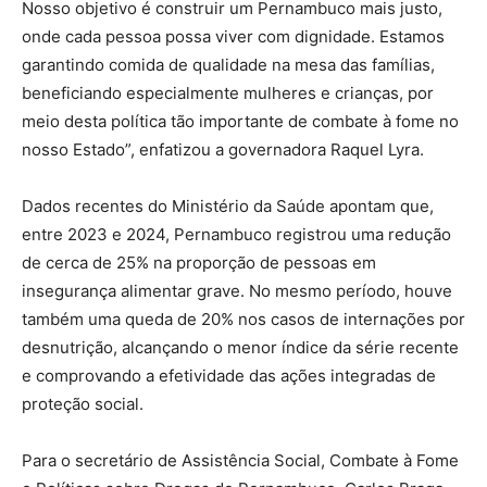
Nosso objetivo é construir um Pernambuco mais justo,
onde cada pessoa possa viver com dignidade. Estamos
garantindo comida de qualidade na mesa das famílias,
beneficiando especialmente mulheres e crianças, por
meio desta política tão importante de combate à fome no
nosso Estado”, enfatizou a governadora Raquel Lyra.
Dados recentes do Ministério da Saúde apontam que,
entre 2023 e 2024, Pernambuco registrou uma redução
de cerca de 25% na proporção de pessoas em
insegurança alimentar grave. No mesmo período, houve
também uma queda de 20% nos casos de internações por
desnutrição, alcançando o menor índice da série recente
e comprovando a efetividade das ações integradas de
proteção social.
Para o secretário de Assistência Social, Combate à Fome