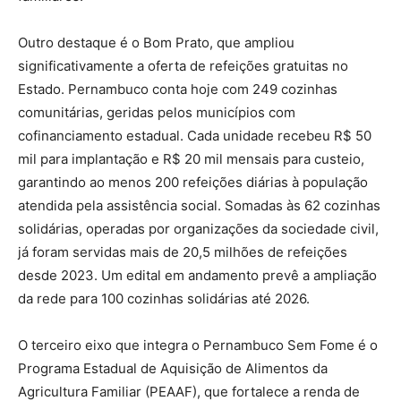
Outro destaque é o Bom Prato, que ampliou
significativamente a oferta de refeições gratuitas no
Estado. Pernambuco conta hoje com 249 cozinhas
comunitárias, geridas pelos municípios com
cofinanciamento estadual. Cada unidade recebeu R$ 50
mil para implantação e R$ 20 mil mensais para custeio,
garantindo ao menos 200 refeições diárias à população
atendida pela assistência social. Somadas às 62 cozinhas
solidárias, operadas por organizações da sociedade civil,
já foram servidas mais de 20,5 milhões de refeições
desde 2023. Um edital em andamento prevê a ampliação
da rede para 100 cozinhas solidárias até 2026.
O terceiro eixo que integra o Pernambuco Sem Fome é o
Programa Estadual de Aquisição de Alimentos da
Agricultura Familiar (PEAAF), que fortalece a renda de