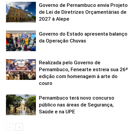
Governo de Pernambuco envia Projeto
de Lei de Diretrizes Orçamentárias de
2027 à Alepe
Governo do Estado apresenta balanço
da Operação Chuvas
Realizada pelo Governo de
Pernambuco, Fenearte estreia sua 26ª
edição com homenagem à arte do
couro
Pernambuco terá novo concurso
público nas áreas de Segurança,
Saúde e na UPE