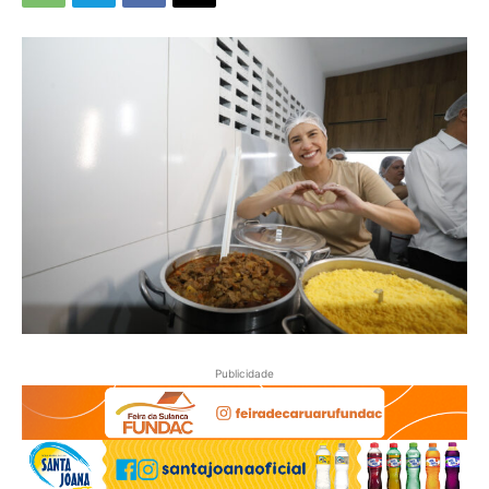
Publicidade