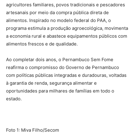
agricultores familiares, povos tradicionais e pescadores
artesanais por meio da compra pública direta de
alimentos. Inspirado no modelo federal do PAA, o
programa estimula a produção agroecológica, movimenta
a economia rural e abastece equipamentos públicos com
alimentos frescos e de qualidade.
Ao completar dois anos, o Pernambuco Sem Fome
reafirma o compromisso do Governo de Pernambuco
com políticas públicas integradas e duradouras, voltadas
à garantia de renda, segurança alimentar e
oportunidades para milhares de famílias em todo o
estado.
Foto 1: Miva Filho/Secom