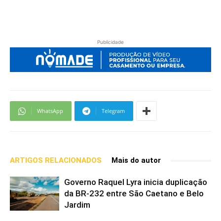
Publicidade
WhatsApp
Telegram
ARTIGOS RELACIONADOS
Mais do autor
Governo Raquel Lyra inicia duplicação
da BR-232 entre São Caetano e Belo
Jardim