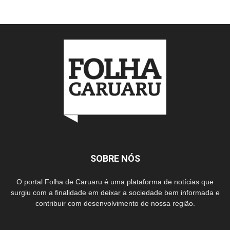
SOBRE NÓS
O portal Folha de Caruaru é uma plataforma de notícias que
surgiu com a finalidade em deixar a sociedade bem informada e
contribuir com desenvolvimento de nossa região.