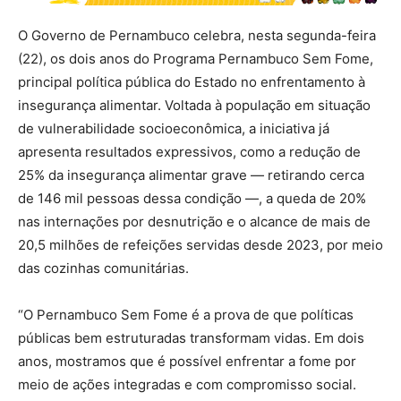
O Governo de Pernambuco celebra, nesta segunda-feira
(22), os dois anos do Programa Pernambuco Sem Fome,
principal política pública do Estado no enfrentamento à
insegurança alimentar. Voltada à população em situação
de vulnerabilidade socioeconômica, a iniciativa já
apresenta resultados expressivos, como a redução de
25% da insegurança alimentar grave — retirando cerca
de 146 mil pessoas dessa condição —, a queda de 20%
nas internações por desnutrição e o alcance de mais de
20,5 milhões de refeições servidas desde 2023, por meio
das cozinhas comunitárias.
“O Pernambuco Sem Fome é a prova de que políticas
públicas bem estruturadas transformam vidas. Em dois
anos, mostramos que é possível enfrentar a fome por
meio de ações integradas e com compromisso social.