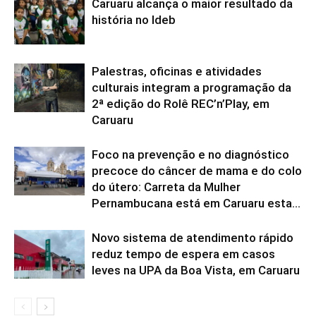
Caruaru alcança o maior resultado da
história no Ideb
Palestras, oficinas e atividades
culturais integram a programação da
2ª edição do Rolê REC’n’Play, em
Caruaru
Foco na prevenção e no diagnóstico
precoce do câncer de mama e do colo
do útero: Carreta da Mulher
Pernambucana está em Caruaru esta...
Novo sistema de atendimento rápido
reduz tempo de espera em casos
leves na UPA da Boa Vista, em Caruaru