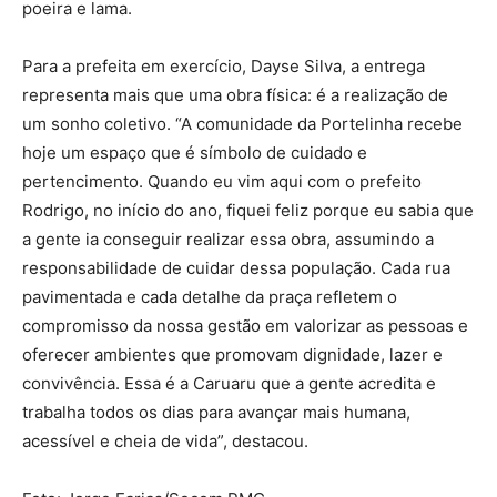
poeira e lama.
Para a prefeita em exercício, Dayse Silva, a entrega
representa mais que uma obra física: é a realização de
um sonho coletivo. “A comunidade da Portelinha recebe
hoje um espaço que é símbolo de cuidado e
pertencimento. Quando eu vim aqui com o prefeito
Rodrigo, no início do ano, fiquei feliz porque eu sabia que
a gente ia conseguir realizar essa obra, assumindo a
responsabilidade de cuidar dessa população. Cada rua
pavimentada e cada detalhe da praça refletem o
compromisso da nossa gestão em valorizar as pessoas e
oferecer ambientes que promovam dignidade, lazer e
convivência. Essa é a Caruaru que a gente acredita e
trabalha todos os dias para avançar mais humana,
acessível e cheia de vida”, destacou.