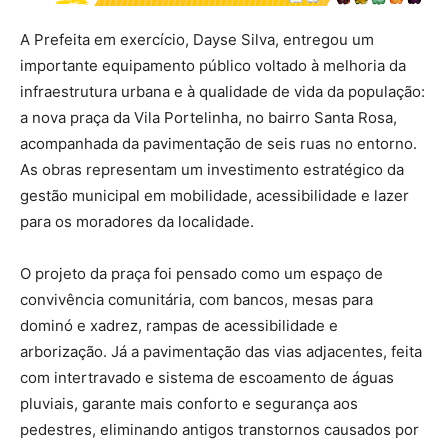
A Prefeita em exercício, Dayse Silva, entregou um
importante equipamento público voltado à melhoria da
infraestrutura urbana e à qualidade de vida da população:
a nova praça da Vila Portelinha, no bairro Santa Rosa,
acompanhada da pavimentação de seis ruas no entorno.
As obras representam um investimento estratégico da
gestão municipal em mobilidade, acessibilidade e lazer
para os moradores da localidade.
O projeto da praça foi pensado como um espaço de
convivência comunitária, com bancos, mesas para
dominó e xadrez, rampas de acessibilidade e
arborização. Já a pavimentação das vias adjacentes, feita
com intertravado e sistema de escoamento de águas
pluviais, garante mais conforto e segurança aos
pedestres, eliminando antigos transtornos causados por