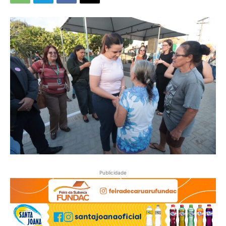
Publicidade