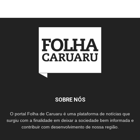
SOBRE NÓS
O portal Folha de Caruaru é uma plataforma de notícias que
surgiu com a finalidade em deixar a sociedade bem informada e
contribuir com desenvolvimento de nossa região.