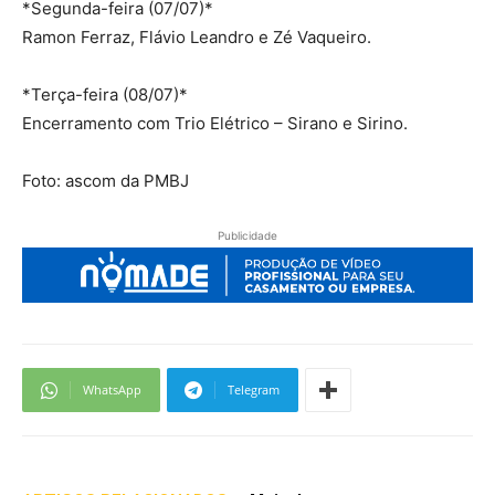
*Segunda-feira (07/07)*
Ramon Ferraz, Flávio Leandro e Zé Vaqueiro.
*Terça-feira (08/07)*
Encerramento com Trio Elétrico – Sirano e Sirino.
Foto: ascom da PMBJ
Publicidade
WhatsApp
Telegram