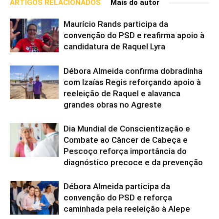
ARTIGOS RELACIONADOS
Mais do autor
Maurício Rands participa da
convenção do PSD e reafirma apoio à
candidatura de Raquel Lyra
Débora Almeida confirma dobradinha
com Izaías Regis reforçando apoio à
reeleição de Raquel e alavanca
grandes obras no Agreste
Dia Mundial de Conscientização e
Combate ao Câncer de Cabeça e
Pescoço reforça importância do
diagnóstico precoce e da prevenção
Débora Almeida participa da
convenção do PSD e reforça
caminhada pela reeleição à Alepe