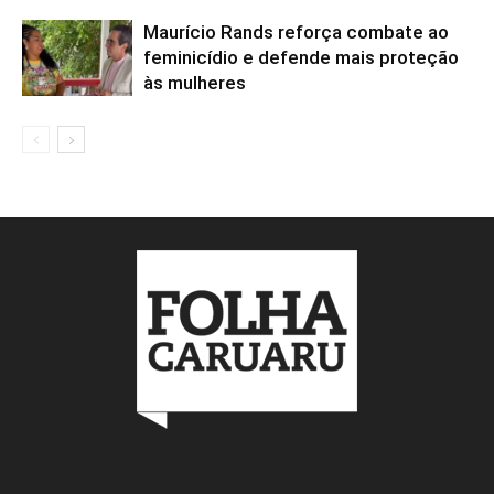
Maurício Rands reforça combate ao
feminicídio e defende mais proteção
às mulheres