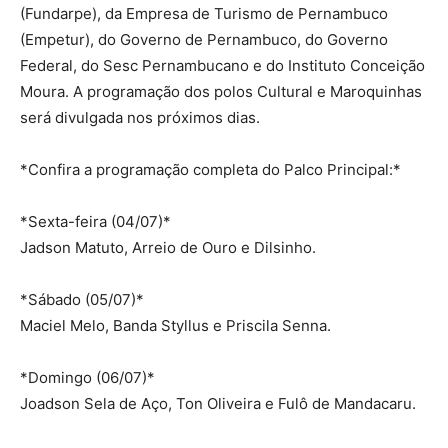
(Fundarpe), da Empresa de Turismo de Pernambuco
(Empetur), do Governo de Pernambuco, do Governo
Federal, do Sesc Pernambucano e do Instituto Conceição
Moura. A programação dos polos Cultural e Maroquinhas
será divulgada nos próximos dias.
*Confira a programação completa do Palco Principal:*
*Sexta-feira (04/07)*
Jadson Matuto, Arreio de Ouro e Dilsinho.
*Sábado (05/07)*
Maciel Melo, Banda Styllus e Priscila Senna.
*Domingo (06/07)*
Joadson Sela de Aço, Ton Oliveira e Fulô de Mandacaru.