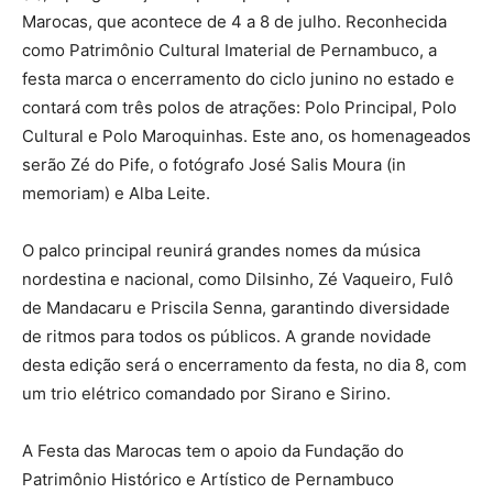
Marocas, que acontece de 4 a 8 de julho. Reconhecida
como Patrimônio Cultural Imaterial de Pernambuco, a
festa marca o encerramento do ciclo junino no estado e
contará com três polos de atrações: Polo Principal, Polo
Cultural e Polo Maroquinhas. Este ano, os homenageados
serão Zé do Pife, o fotógrafo José Salis Moura (in
memoriam) e Alba Leite.
O palco principal reunirá grandes nomes da música
nordestina e nacional, como Dilsinho, Zé Vaqueiro, Fulô
de Mandacaru e Priscila Senna, garantindo diversidade
de ritmos para todos os públicos. A grande novidade
desta edição será o encerramento da festa, no dia 8, com
um trio elétrico comandado por Sirano e Sirino.
A Festa das Marocas tem o apoio da Fundação do
Patrimônio Histórico e Artístico de Pernambuco