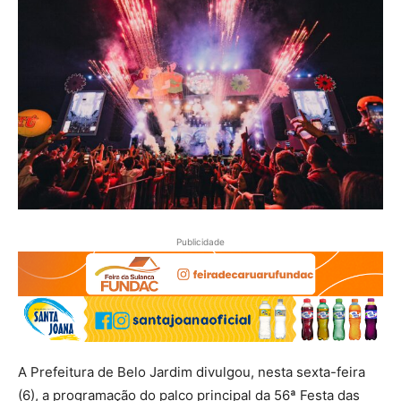
Publicidade
A Prefeitura de Belo Jardim divulgou, nesta sexta-feira
(6), a programação do palco principal da 56ª Festa das