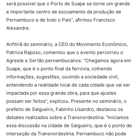
será possível que o Porto de Suape se torne um grande
e importante centro de escoamento da produção de
Pernambuco e de todo o País”, afirmou Francisco
Alexandre.
Anfitriã do seminário, a CEO do Movimento Econômico,
Patrícia Raposo, comentou que o evento percorreu o
Agreste e Sertão pernambucanos. “Chegamos agora em
Suape, que é o ponto final da ferrovia, colhendo
informações, sugestões, ouvindo a sociedade civil,
entendendo a realidade local de cada cidade que vai ser
impactada por essa grande obra, para que ajustes
possam ser feitos”, explicou. Presente no seminário, o
prefeito de Salgueiro, Fabinho Lisandro, destacou os
debates realizados sobre a Transnordestina. “Iniciamos
essa discussão na cidade de Salgueiro, que é o ponto de
interseção da Transnordestina. Pernambuco não pode