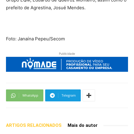
prefeito de Agrestina, Josué Mendes.
Foto: Janaína Pepeu/Secom
Publicidade
WhatsApp
Telegram
ARTIGOS RELACIONADOS
Mais do autor