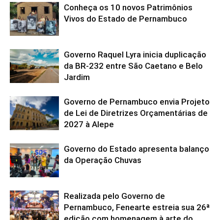
Conheça os 10 novos Patrimônios
Vivos do Estado de Pernambuco
Governo Raquel Lyra inicia duplicação
da BR-232 entre São Caetano e Belo
Jardim
Governo de Pernambuco envia Projeto
de Lei de Diretrizes Orçamentárias de
2027 à Alepe
Governo do Estado apresenta balanço
da Operação Chuvas
Realizada pelo Governo de
Pernambuco, Fenearte estreia sua 26ª
edição com homenagem à arte do