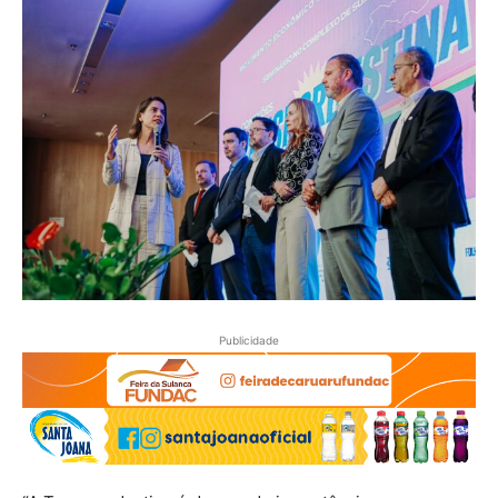
Publicidade