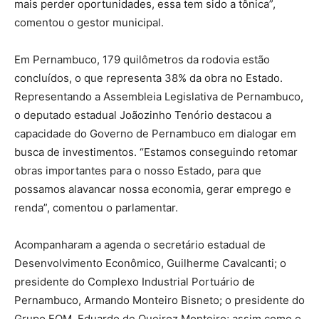
mais perder oportunidades, essa tem sido a tônica”,
comentou o gestor municipal.
Em Pernambuco, 179 quilômetros da rodovia estão
concluídos, o que representa 38% da obra no Estado.
Representando a Assembleia Legislativa de Pernambuco,
o deputado estadual Joãozinho Tenório destacou a
capacidade do Governo de Pernambuco em dialogar em
busca de investimentos. “Estamos conseguindo retomar
obras importantes para o nosso Estado, para que
possamos alavancar nossa economia, gerar emprego e
renda”, comentou o parlamentar.
Acompanharam a agenda o secretário estadual de
Desenvolvimento Econômico, Guilherme Cavalcanti; o
presidente do Complexo Industrial Portuário de
Pernambuco, Armando Monteiro Bisneto; o presidente do
Grupo EQM, Eduardo de Queiroz Monteiro; assim como o