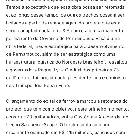
Temos a expectativa que essa obra possa ser retomada
e, ao longo desse tempo, os outros trechos possam ser
licitados a partir da remodelagem do projeto que está
sendo adaptado pela Infra S.A com o acompanhamento
permanente do Governo de Pernambuco. Essa é uma
obra federal, mas é estratégica para o desenvolvimento
de Pernambuco, além de ser estratégica como uma
infraestrutura logística do Nordeste brasileiro”, ressaltou
a governadora Raquel Lyra. O edital dos primeiros 73
quilômetros foi lançado pelo presidente Lula e o ministro
dos Transportes, Renan Filho.
O lançamento do edital da ferrovia marcou a retomada do
projeto, que tem como objetivo, neste primeiro momento,
construir 73 quilômetros, entre Custódia e Arcoverde, no
trecho Salgueiro-Suape. O trecho conta com um
orçamento estimado em R$ 415 milhões, bancados com