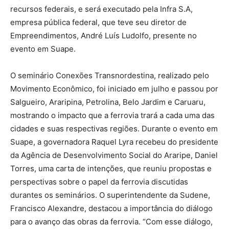
recursos federais, e será executado pela Infra S.A,
empresa pública federal, que teve seu diretor de
Empreendimentos, André Luís Ludolfo, presente no
evento em Suape.
O seminário Conexões Transnordestina, realizado pelo
Movimento Econômico, foi iniciado em julho e passou por
Salgueiro, Araripina, Petrolina, Belo Jardim e Caruaru,
mostrando o impacto que a ferrovia trará a cada uma das
cidades e suas respectivas regiões. Durante o evento em
Suape, a governadora Raquel Lyra recebeu do presidente
da Agência de Desenvolvimento Social do Araripe, Daniel
Torres, uma carta de intenções, que reuniu propostas e
perspectivas sobre o papel da ferrovia discutidas
durantes os seminários. O superintendente da Sudene,
Francisco Alexandre, destacou a importância do diálogo
para o avanço das obras da ferrovia. “Com esse diálogo,