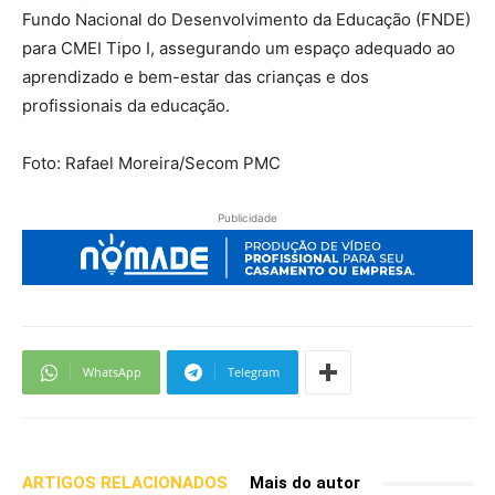
Fundo Nacional do Desenvolvimento da Educação (FNDE)
para CMEI Tipo I, assegurando um espaço adequado ao
aprendizado e bem-estar das crianças e dos
profissionais da educação.
Foto: Rafael Moreira/Secom PMC
Publicidade
WhatsApp
Telegram
ARTIGOS RELACIONADOS
Mais do autor