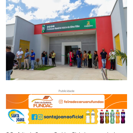
Publicidade