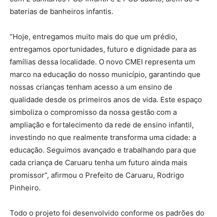
baterias de banheiros infantis.
“Hoje, entregamos muito mais do que um prédio,
entregamos oportunidades, futuro e dignidade para as
famílias dessa localidade. O novo CMEI representa um
marco na educação do nosso município, garantindo que
nossas crianças tenham acesso a um ensino de
qualidade desde os primeiros anos de vida. Este espaço
simboliza o compromisso da nossa gestão com a
ampliação e fortalecimento da rede de ensino infantil,
investindo no que realmente transforma uma cidade: a
educação. Seguimos avançado e trabalhando para que
cada criança de Caruaru tenha um futuro ainda mais
promissor”, afirmou o Prefeito de Caruaru, Rodrigo
Pinheiro.
Todo o projeto foi desenvolvido conforme os padrões do