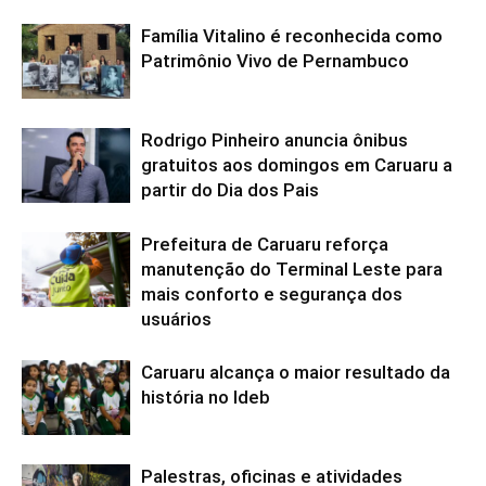
Família Vitalino é reconhecida como
Patrimônio Vivo de Pernambuco
Rodrigo Pinheiro anuncia ônibus
gratuitos aos domingos em Caruaru a
partir do Dia dos Pais
Prefeitura de Caruaru reforça
manutenção do Terminal Leste para
mais conforto e segurança dos
usuários
Caruaru alcança o maior resultado da
história no Ideb
Palestras, oficinas e atividades