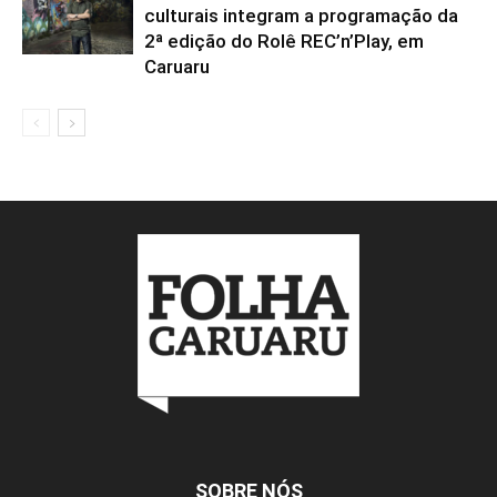
culturais integram a programação da
2ª edição do Rolê REC’n’Play, em
Caruaru
SOBRE NÓS