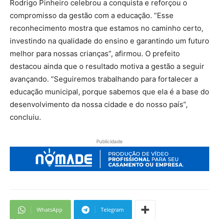
Rodrigo Pinheiro celebrou a conquista e reforçou o
compromisso da gestão com a educação. “Esse
reconhecimento mostra que estamos no caminho certo,
investindo na qualidade do ensino e garantindo um futuro
melhor para nossas crianças”, afirmou. O prefeito
destacou ainda que o resultado motiva a gestão a seguir
avançando. “Seguiremos trabalhando para fortalecer a
educação municipal, porque sabemos que ela é a base do
desenvolvimento da nossa cidade e do nosso país”,
concluiu.
Publicidade
WhatsApp
Telegram