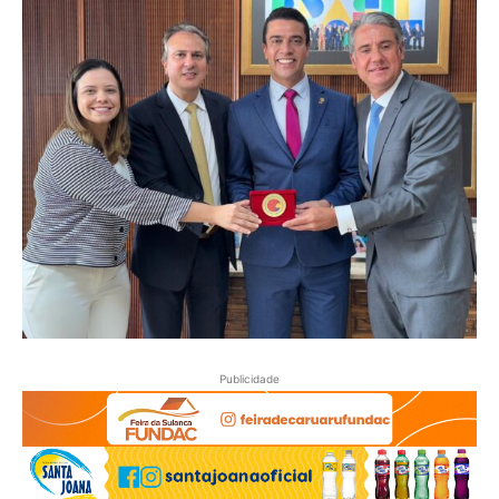
Publicidade