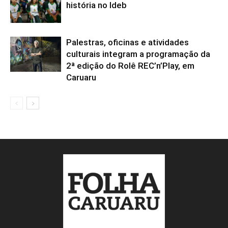
história no Ideb
Palestras, oficinas e atividades
culturais integram a programação da
2ª edição do Rolê REC’n’Play, em
Caruaru