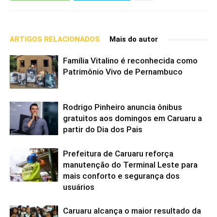
ARTIGOS RELACIONADOS
Mais do autor
Família Vitalino é reconhecida como
Patrimônio Vivo de Pernambuco
Rodrigo Pinheiro anuncia ônibus
gratuitos aos domingos em Caruaru a
partir do Dia dos Pais
Prefeitura de Caruaru reforça
manutenção do Terminal Leste para
mais conforto e segurança dos
usuários
Caruaru alcança o maior resultado da