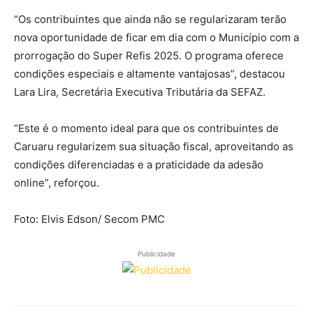
“Os contribuintes que ainda não se regularizaram terão
nova oportunidade de ficar em dia com o Município com a
prorrogação do Super Refis 2025. O programa oferece
condições especiais e altamente vantajosas”, destacou
Lara Lira, Secretária Executiva Tributária da SEFAZ.
“Este é o momento ideal para que os contribuintes de
Caruaru regularizem sua situação fiscal, aproveitando as
condições diferenciadas e a praticidade da adesão
online”, reforçou.
Foto: Elvis Edson/ Secom PMC
Publicidade