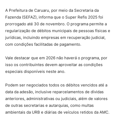
A Prefeitura de Caruaru, por meio da Secretaria da
Fazenda (SEFAZ), informa que o Super Refis 2025 foi
prorrogado até 30 de novembro. O programa permite a
regularização de débitos municipais de pessoas físicas e
jurídicas, incluindo empresas em recuperação judicial,
com condições facilitadas de pagamento.
Vale destacar que em 2026 não haverá o programa, por
isso os contribuintes devem aproveitar as condições
especiais disponíveis neste ano.
Podem ser negociados todos os débitos vencidos até a
data da adesão, inclusive reparcelamentos de dívidas
anteriores, administrativas ou judiciais, além de valores
de outras secretarias e autarquias, como multas
ambientais da URB e diárias de veículos retidos da AMC.