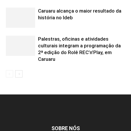
Caruaru alcança o maior resultado da
história no Ideb
Palestras, oficinas e atividades
culturais integram a programação da
2ª edição do Rolê REC’n’Play, em
Caruaru
SOBRE NÓS