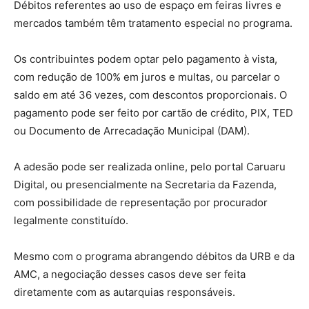
Débitos referentes ao uso de espaço em feiras livres e
mercados também têm tratamento especial no programa.
Os contribuintes podem optar pelo pagamento à vista,
com redução de 100% em juros e multas, ou parcelar o
saldo em até 36 vezes, com descontos proporcionais. O
pagamento pode ser feito por cartão de crédito, PIX, TED
ou Documento de Arrecadação Municipal (DAM).
A adesão pode ser realizada online, pelo portal Caruaru
Digital, ou presencialmente na Secretaria da Fazenda,
com possibilidade de representação por procurador
legalmente constituído.
Mesmo com o programa abrangendo débitos da URB e da
AMC, a negociação desses casos deve ser feita
diretamente com as autarquias responsáveis.