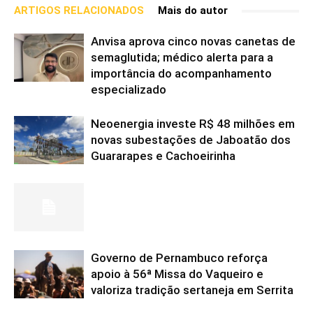
ARTIGOS RELACIONADOS
Mais do autor
Anvisa aprova cinco novas canetas de
semaglutida; médico alerta para a
importância do acompanhamento
especializado
Neoenergia investe R$ 48 milhões em
novas subestações de Jaboatão dos
Guararapes e Cachoeirinha
Governo de Pernambuco reforça
apoio à 56ª Missa do Vaqueiro e
valoriza tradição sertaneja em Serrita