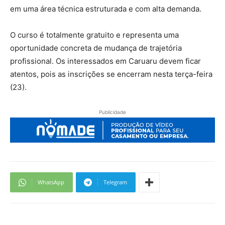
em uma área técnica estruturada e com alta demanda.
O curso é totalmente gratuito e representa uma
oportunidade concreta de mudança de trajetória
profissional. Os interessados em Caruaru devem ficar
atentos, pois as inscrições se encerram nesta terça-feira
(23).
Publicidade
WhatsApp
Telegram