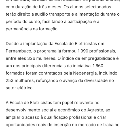
com duração de três meses. Os alunos selecionados
terão direito a auxílio transporte e alimentação durante o
período do curso, facilitando a participação e a
permanência na formação.
Desde a implantação da Escola de Eletricistas em
Pernambuco, o programa já formou 1.990 profissionais,
entre eles 326 mulheres. O índice de empregabilidade é
um dos principais diferenciais da iniciativa: 1.660
formados foram contratados pela Neoenergia, incluindo
253 mulheres, reforçando o avanço da diversidade no
setor elétrico.
A Escola de Eletricistas tem papel relevante no
desenvolvimento social e econômico do Agreste, ao
ampliar o acesso à qualificação profissional e criar
oportunidades reais de inserção no mercado de trabalho