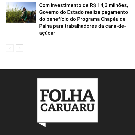
Com investimento de R$ 14,3 milhões,
Governo do Estado realiza pagamento
do benefício do Programa Chapéu de
Palha para trabalhadores da cana-de-
açúcar