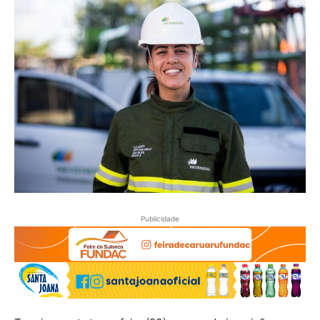
Publicidade