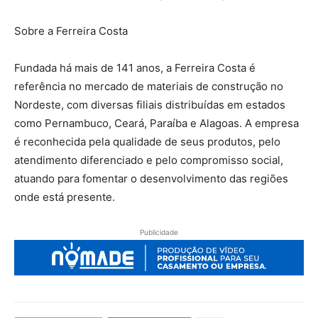
Sobre a Ferreira Costa
Fundada há mais de 141 anos, a Ferreira Costa é
referência no mercado de materiais de construção no
Nordeste, com diversas filiais distribuídas em estados
como Pernambuco, Ceará, Paraíba e Alagoas. A empresa
é reconhecida pela qualidade de seus produtos, pelo
atendimento diferenciado e pelo compromisso social,
atuando para fomentar o desenvolvimento das regiões
onde está presente.
Publicidade