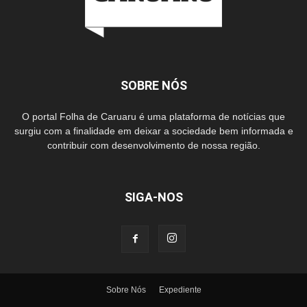
SOBRE NÓS
O portal Folha de Caruaru é uma plataforma de notícias que
surgiu com a finalidade em deixar a sociedade bem informada e
contribuir com desenvolvimento de nossa região.
SIGA-NOS
Sobre Nós
Expediente