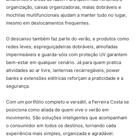
organização, caixas organizadoras, malas dobráveis e
mochilas multifuncionais ajudam a manter tudo no lugar,
mesmo em deslocamentos frequentes.
O descanso também faz parte do verão, e produtos como
redes leves, espreguiçadeiras dobráveis, almofadas
impermeáveis e guarda-sóis com proteção UV garantem
bem-estar em qualquer cenário. Já para quem pratica
atividades ao ar livre, lanternas recarregáveis, power
banks e extensões elétricas reforçam a praticidade e a
segurança.
Com um portfólio completo e versátil, a Ferreira Costa se
posiciona como aliada de quem vive o verão em
movimento. São soluções inteligentes que acompanham
o consumidor em todos os destinos, tornando cada
experiência mais simples, organizada e agradável.