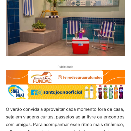
Publicidade
O verão convida a aproveitar cada momento fora de casa,
seja em viagens curtas, passeios ao ar livre ou encontros
com amigos. Para acompanhar esse ritmo mais dinâmico,