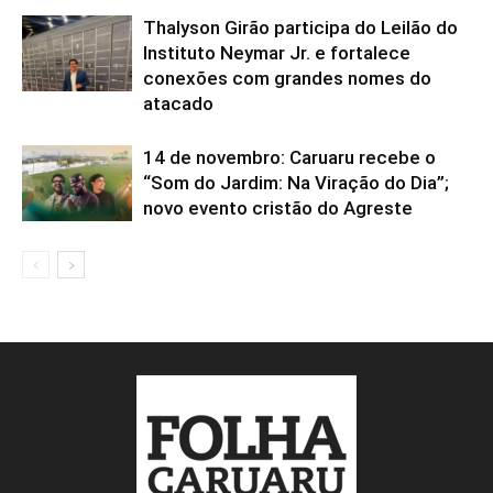
Thalyson Girão participa do Leilão do
Instituto Neymar Jr. e fortalece
conexões com grandes nomes do
atacado
14 de novembro: Caruaru recebe o
“Som do Jardim: Na Viração do Dia”;
novo evento cristão do Agreste