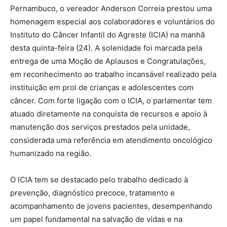
Pernambuco, o vereador Anderson Correia prestou uma
homenagem especial aos colaboradores e voluntários do
Instituto do Câncer Infantil do Agreste (ICIA) na manhã
desta quinta-feira (24). A solenidade foi marcada pela
entrega de uma Moção de Aplausos e Congratulações,
em reconhecimento ao trabalho incansável realizado pela
instituição em prol de crianças e adolescentes com
câncer. Com forte ligação com o ICIA, o parlamentar tem
atuado diretamente na conquista de recursos e apoio à
manutenção dos serviços prestados pela unidade,
considerada uma referência em atendimento oncológico
humanizado na região.
O ICIA tem se destacado pelo trabalho dedicado à
prevenção, diagnóstico precoce, tratamento e
acompanhamento de jovens pacientes, desempenhando
um papel fundamental na salvação de vidas e na