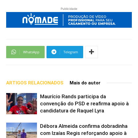
Publicidade
WhatsApp
Telegram
ARTIGOS RELACIONADOS
Mais do autor
Maurício Rands participa da
convenção do PSD e reafirma apoio à
candidatura de Raquel Lyra
Débora Almeida confirma dobradinha
com Izaías Regis reforçando apoio à