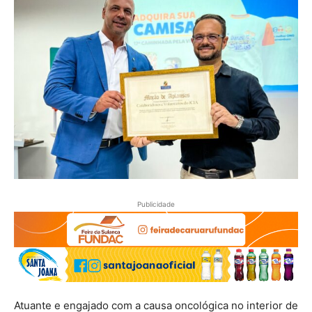
Publicidade
Atuante e engajado com a causa oncológica no interior de