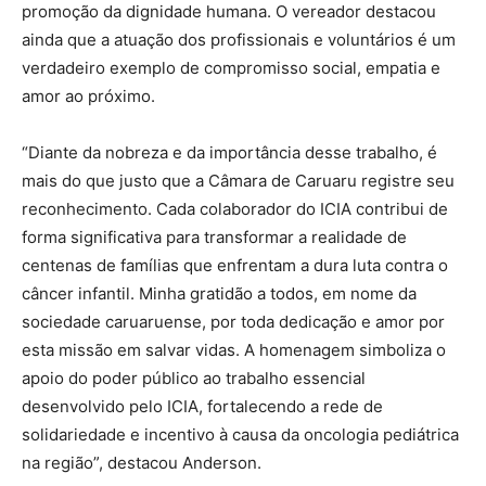
promoção da dignidade humana. O vereador destacou
ainda que a atuação dos profissionais e voluntários é um
verdadeiro exemplo de compromisso social, empatia e
amor ao próximo.
“Diante da nobreza e da importância desse trabalho, é
mais do que justo que a Câmara de Caruaru registre seu
reconhecimento. Cada colaborador do ICIA contribui de
forma significativa para transformar a realidade de
centenas de famílias que enfrentam a dura luta contra o
câncer infantil. Minha gratidão a todos, em nome da
sociedade caruaruense, por toda dedicação e amor por
esta missão em salvar vidas. A homenagem simboliza o
apoio do poder público ao trabalho essencial
desenvolvido pelo ICIA, fortalecendo a rede de
solidariedade e incentivo à causa da oncologia pediátrica
na região”, destacou Anderson.