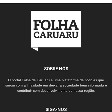
SOBRE NÓS
O portal Folha de Caruaru é uma plataforma de notícias que
surgiu com a finalidade em deixar a sociedade bem informada e
contribuir com desenvolvimento de nossa região.
SIGA-NOS