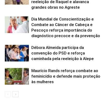
reeleição de Raquel e alavanca
grandes obras no Agreste
Dia Mundial de Conscientização e
Combate ao Câncer de Cabeça e
Pescoço reforça importância do
diagnóstico precoce e da prevenção
Débora Almeida participa da
convenção do PSD e reforça
caminhada pela reeleição à Alepe
Maurício Rands reforça combate ao
feminicídio e defende mais proteção
às mulheres