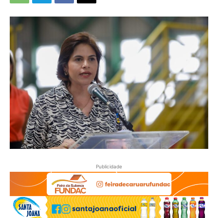
Publicidade