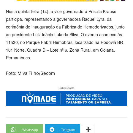
Nesta quinta-feira (14), a vice-governadora Priscila Krause
participa, representando a governadora Raquel Lyra, da
cerimônia de inauguração da Fábrica de Hemoderivados, junto
ao presidente Luiz Inácio Lula da Silva. O evento acontece às
11h30, no Parque Fabril Hemobras, localizado na Rodovia BR-
101 Norte, Quadra D – Lote nº 6, Zona Rural, em Goiana,
Pernambuco.
Foto: Miva Filho/Secom
Publicidade
WhatsApp
Telegram