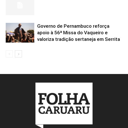
Governo de Pernambuco reforça
apoio à 56ª Missa do Vaqueiro e
valoriza tradição sertaneja em Serrita