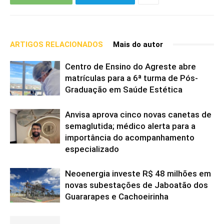
ARTIGOS RELACIONADOS
Mais do autor
Centro de Ensino do Agreste abre
matrículas para a 6ª turma de Pós-
Graduação em Saúde Estética
Anvisa aprova cinco novas canetas de
semaglutida; médico alerta para a
importância do acompanhamento
especializado
Neoenergia investe R$ 48 milhões em
novas subestações de Jaboatão dos
Guararapes e Cachoeirinha