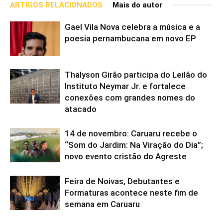
ARTIGOS RELACIONADOS
Mais do autor
Gael Vila Nova celebra a música e a
poesia pernambucana em novo EP
Thalyson Girão participa do Leilão do
Instituto Neymar Jr. e fortalece
conexões com grandes nomes do
atacado
14 de novembro: Caruaru recebe o
“Som do Jardim: Na Viração do Dia”;
novo evento cristão do Agreste
Feira de Noivas, Debutantes e
Formaturas acontece neste fim de
semana em Caruaru