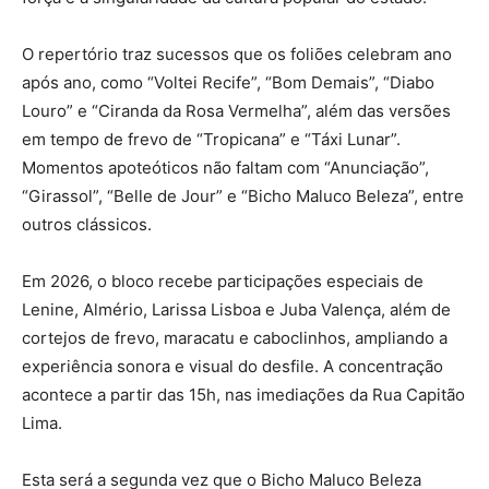
O repertório traz sucessos que os foliões celebram ano
após ano, como “Voltei Recife”, “Bom Demais”, “Diabo
Louro” e “Ciranda da Rosa Vermelha”, além das versões
em tempo de frevo de “Tropicana” e “Táxi Lunar”.
Momentos apoteóticos não faltam com “Anunciação”,
“Girassol”, “Belle de Jour” e “Bicho Maluco Beleza”, entre
outros clássicos.
Em 2026, o bloco recebe participações especiais de
Lenine, Almério, Larissa Lisboa e Juba Valença, além de
cortejos de frevo, maracatu e caboclinhos, ampliando a
experiência sonora e visual do desfile. A concentração
acontece a partir das 15h, nas imediações da Rua Capitão
Lima.
Esta será a segunda vez que o Bicho Maluco Beleza