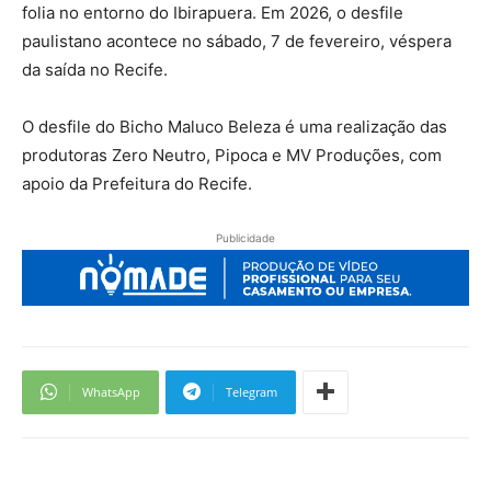
folia no entorno do Ibirapuera. Em 2026, o desfile
paulistano acontece no sábado, 7 de fevereiro, véspera
da saída no Recife.
O desfile do Bicho Maluco Beleza é uma realização das
produtoras Zero Neutro, Pipoca e MV Produções, com
apoio da Prefeitura do Recife.
Publicidade
WhatsApp
Telegram