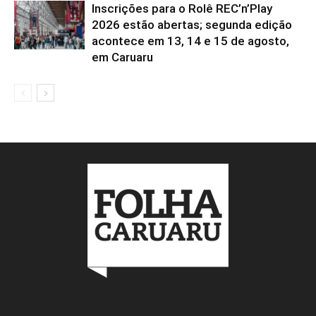
Inscrições para o Rolê REC’n’Play
2026 estão abertas; segunda edição
acontece em 13, 14 e 15 de agosto,
em Caruaru