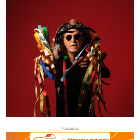
Publicidade