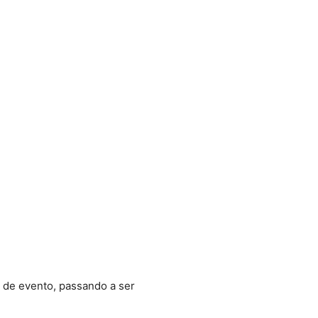
s de evento, passando a ser