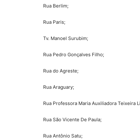
Rua Berlim;
Rua Paris;
Tv. Manoel Surubim;
Rua Pedro Gonçalves Filho;
Rua do Agreste;
Rua Araguary;
Rua Professora Maria Auxiliadora Teixeira L
Rua São Vicente De Paula;
Rua Antônio Satu;