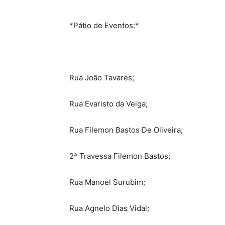
*Pátio de Eventos:*
Rua João Tavares;
Rua Evaristo da Veiga;
Rua Filemon Bastos De Oliveira;
2ª Travessa Filemon Bastos;
Rua Manoel Surubim;
Rua Agnelo Dias Vidal;