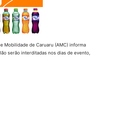
 de Mobilidade de Caruaru (AMC) informa
ão serão interditadas nos dias de evento,