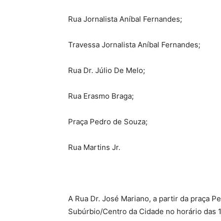
Rua Jornalista Aníbal Fernandes;
Travessa Jornalista Aníbal Fernandes;
Rua Dr. Júlio De Melo;
Rua Erasmo Braga;
Praça Pedro de Souza;
Rua Martins Jr.
A Rua Dr. José Mariano, a partir da praça P
Subúrbio/Centro da Cidade no horário das 1