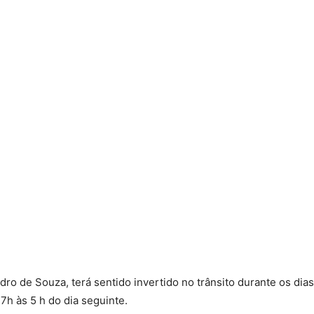
edro de Souza, terá sentido invertido no trânsito durante os dia
7h às 5 h do dia seguinte.