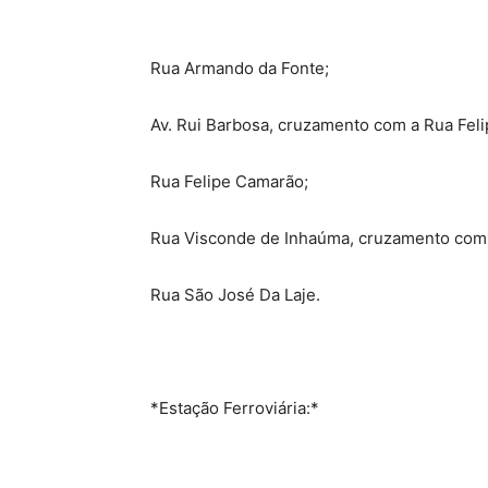
Rua Armando da Fonte;
Av. Rui Barbosa, cruzamento com a Rua Fel
Rua Felipe Camarão;
Rua Visconde de Inhaúma, cruzamento com 
Rua São José Da Laje.
*Estação Ferroviária:*