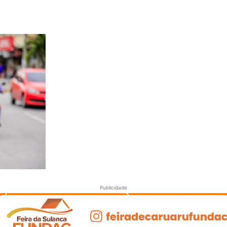
Publicidade