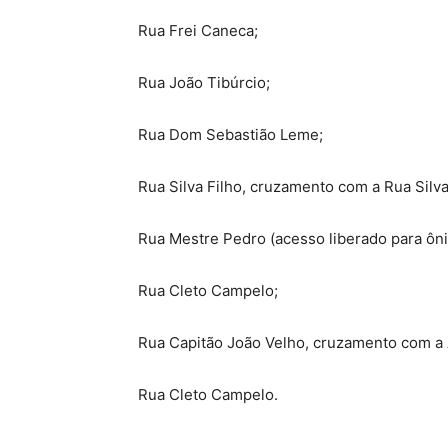
Rua Frei Caneca;
Rua João Tibúrcio;
Rua Dom Sebastião Leme;
Rua Silva Filho, cruzamento com a Rua Silva
Rua Mestre Pedro (acesso liberado para ôni
Rua Cleto Campelo;
Rua Capitão João Velho, cruzamento com a A
Rua Cleto Campelo.