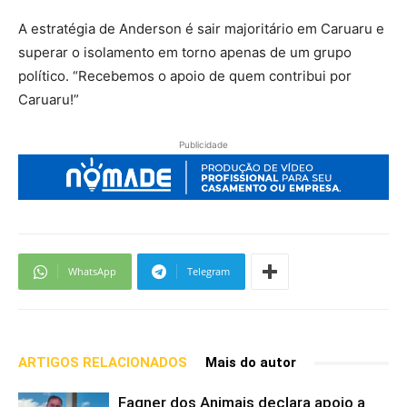
A estratégia de Anderson é sair majoritário em Caruaru e
superar o isolamento em torno apenas de um grupo
político. “Recebemos o apoio de quem contribui por
Caruaru!”
Publicidade
WhatsApp
Telegram
ARTIGOS RELACIONADOS
Mais do autor
Fagner dos Animais declara apoio a