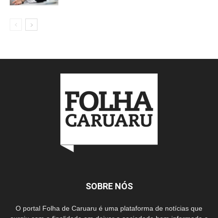
SOBRE NÓS
O portal Folha de Caruaru é uma plataforma de notícias que