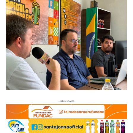
Publicidade