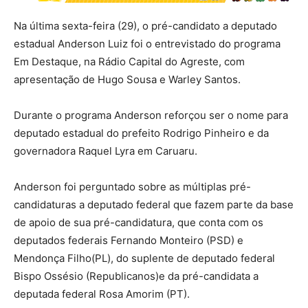
Na última sexta-feira (29), o pré-candidato a deputado
estadual Anderson Luiz foi o entrevistado do programa
Em Destaque, na Rádio Capital do Agreste, com
apresentação de Hugo Sousa e Warley Santos.
Durante o programa Anderson reforçou ser o nome para
deputado estadual do prefeito Rodrigo Pinheiro e da
governadora Raquel Lyra em Caruaru.
Anderson foi perguntado sobre as múltiplas pré-
candidaturas a deputado federal que fazem parte da base
de apoio de sua pré-candidatura, que conta com os
deputados federais Fernando Monteiro (PSD) e
Mendonça Filho(PL), do suplente de deputado federal
Bispo Ossésio (Republicanos)e da pré-candidata a
deputada federal Rosa Amorim (PT).