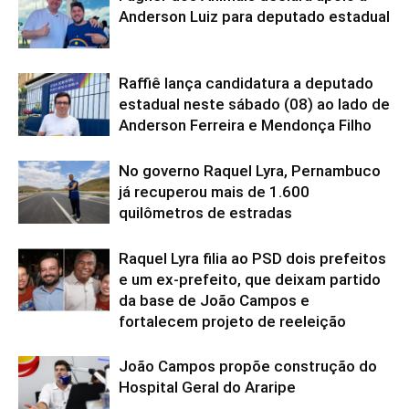
Anderson Luiz para deputado estadual
Raffiê lança candidatura a deputado
estadual neste sábado (08) ao lado de
Anderson Ferreira e Mendonça Filho
No governo Raquel Lyra, Pernambuco
já recuperou mais de 1.600
quilômetros de estradas
Raquel Lyra filia ao PSD dois prefeitos
e um ex-prefeito, que deixam partido
da base de João Campos e
fortalecem projeto de reeleição
João Campos propõe construção do
Hospital Geral do Araripe