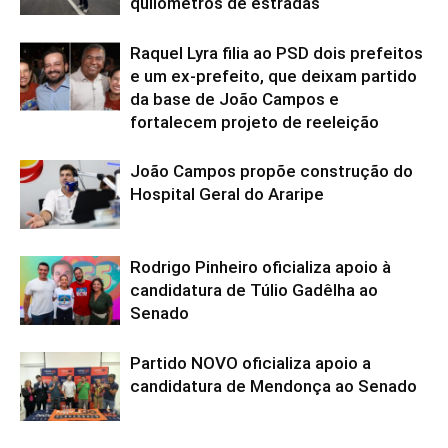
quilômetros de estradas
Raquel Lyra filia ao PSD dois prefeitos
e um ex-prefeito, que deixam partido
da base de João Campos e
fortalecem projeto de reeleição
João Campos propõe construção do
Hospital Geral do Araripe
Rodrigo Pinheiro oficializa apoio à
candidatura de Túlio Gadêlha ao
Senado
Partido NOVO oficializa apoio a
candidatura de Mendonça ao Senado