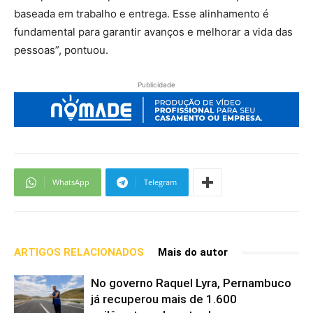
baseada em trabalho e entrega. Esse alinhamento é
fundamental para garantir avanços e melhorar a vida das
pessoas”, pontuou.
Publicidade
WhatsApp
Telegram
ARTIGOS RELACIONADOS
Mais do autor
No governo Raquel Lyra, Pernambuco
já recuperou mais de 1.600