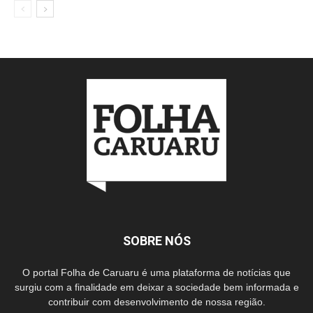
SOBRE NÓS
O portal Folha de Caruaru é uma plataforma de notícias que
surgiu com a finalidade em deixar a sociedade bem informada e
contribuir com desenvolvimento de nossa região.