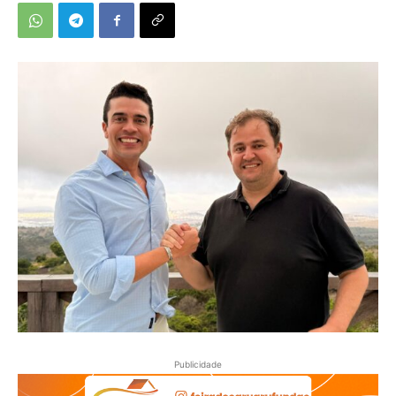
Publicidade