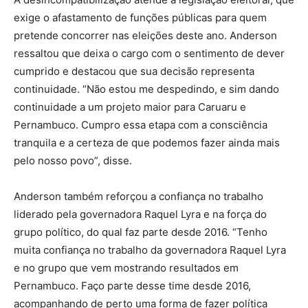
exige o afastamento de funções públicas para quem
pretende concorrer nas eleições deste ano. Anderson
ressaltou que deixa o cargo com o sentimento de dever
cumprido e destacou que sua decisão representa
continuidade. “Não estou me despedindo, e sim dando
continuidade a um projeto maior para Caruaru e
Pernambuco. Cumpro essa etapa com a consciência
tranquila e a certeza de que podemos fazer ainda mais
pelo nosso povo”, disse.
Anderson também reforçou a confiança no trabalho
liderado pela governadora Raquel Lyra e na força do
grupo político, do qual faz parte desde 2016. “Tenho
muita confiança no trabalho da governadora Raquel Lyra
e no grupo que vem mostrando resultados em
Pernambuco. Faço parte desse time desde 2016,
acompanhando de perto uma forma de fazer política