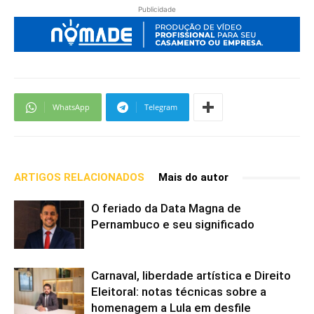
Publicidade
WhatsApp
Telegram
ARTIGOS RELACIONADOS
Mais do autor
O feriado da Data Magna de
Pernambuco e seu significado
Carnaval, liberdade artística e Direito
Eleitoral: notas técnicas sobre a
homenagem a Lula em desfile