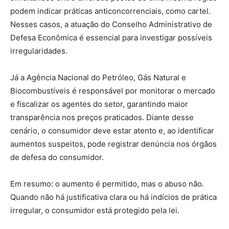
podem indicar práticas anticoncorrenciais, como cartel.
Nesses casos, a atuação do Conselho Administrativo de
Defesa Econômica é essencial para investigar possíveis
irregularidades.
Já a Agência Nacional do Petróleo, Gás Natural e
Biocombustíveis é responsável por monitorar o mercado
e fiscalizar os agentes do setor, garantindo maior
transparência nos preços praticados. Diante desse
cenário, o consumidor deve estar atento e, ao identificar
aumentos suspeitos, pode registrar denúncia nos órgãos
de defesa do consumidor.
Em resumo: o aumento é permitido, mas o abuso não.
Quando não há justificativa clara ou há indícios de prática
irregular, o consumidor está protegido pela lei.