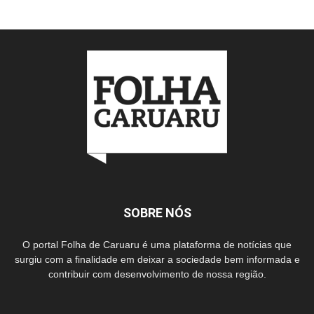
SOBRE NÓS
O portal Folha de Caruaru é uma plataforma de notícias que
surgiu com a finalidade em deixar a sociedade bem informada e
contribuir com desenvolvimento de nossa região.