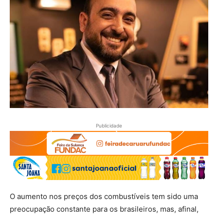
Publicidade
O aumento nos preços dos combustíveis tem sido uma
preocupação constante para os brasileiros, mas, afinal,