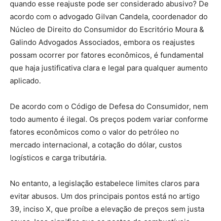
quando esse reajuste pode ser considerado abusivo? De
acordo com o advogado Gilvan Candela, coordenador do
Núcleo de Direito do Consumidor do Escritório Moura &
Galindo Advogados Associados, embora os reajustes
possam ocorrer por fatores econômicos, é fundamental
que haja justificativa clara e legal para qualquer aumento
aplicado.
De acordo com o Código de Defesa do Consumidor, nem
todo aumento é ilegal. Os preços podem variar conforme
fatores econômicos como o valor do petróleo no
mercado internacional, a cotação do dólar, custos
logísticos e carga tributária.
No entanto, a legislação estabelece limites claros para
evitar abusos. Um dos principais pontos está no artigo
39, inciso X, que proíbe a elevação de preços sem justa