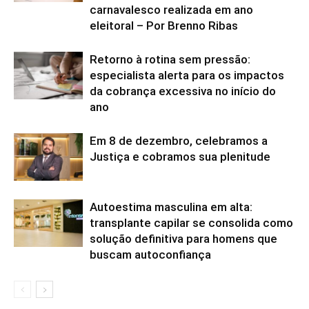
carnavalesco realizada em ano
eleitoral – Por Brenno Ribas
Retorno à rotina sem pressão:
especialista alerta para os impactos
da cobrança excessiva no início do
ano
Em 8 de dezembro, celebramos a
Justiça e cobramos sua plenitude
Autoestima masculina em alta:
transplante capilar se consolida como
solução definitiva para homens que
buscam autoconfiança