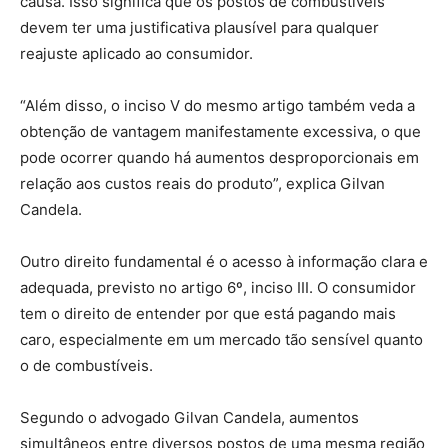
causa. Isso significa que os postos de combustíveis
devem ter uma justificativa plausível para qualquer
reajuste aplicado ao consumidor.
“Além disso, o inciso V do mesmo artigo também veda a
obtenção de vantagem manifestamente excessiva, o que
pode ocorrer quando há aumentos desproporcionais em
relação aos custos reais do produto”, explica Gilvan
Candela.
Outro direito fundamental é o acesso à informação clara e
adequada, previsto no artigo 6º, inciso III. O consumidor
tem o direito de entender por que está pagando mais
caro, especialmente em um mercado tão sensível quanto
o de combustíveis.
Segundo o advogado Gilvan Candela, aumentos
simultâneos entre diversos postos de uma mesma região