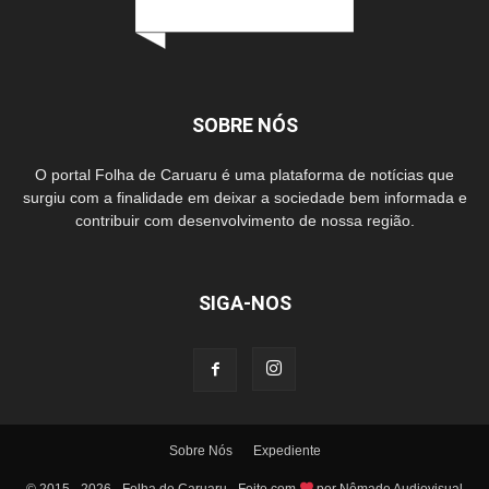
SOBRE NÓS
O portal Folha de Caruaru é uma plataforma de notícias que
surgiu com a finalidade em deixar a sociedade bem informada e
contribuir com desenvolvimento de nossa região.
SIGA-NOS
Sobre Nós
Expediente