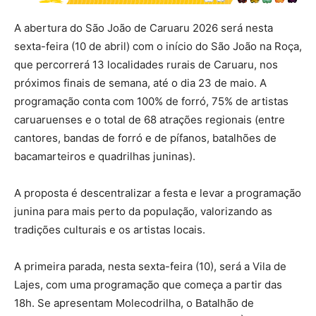
A abertura do São João de Caruaru 2026 será nesta
sexta-feira (10 de abril) com o início do São João na Roça,
que percorrerá 13 localidades rurais de Caruaru, nos
próximos finais de semana, até o dia 23 de maio. A
programação conta com 100% de forró, 75% de artistas
caruaruenses e o total de 68 atrações regionais (entre
cantores, bandas de forró e de pífanos, batalhões de
bacamarteiros e quadrilhas juninas).
A proposta é descentralizar a festa e levar a programação
junina para mais perto da população, valorizando as
tradições culturais e os artistas locais.
A primeira parada, nesta sexta-feira (10), será a Vila de
Lajes, com uma programação que começa a partir das
18h. Se apresentam Molecodrilha, o Batalhão de