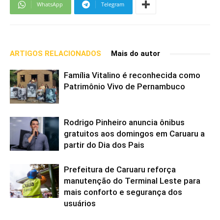
WhatsApp
Telegram
ARTIGOS RELACIONADOS
Mais do autor
Família Vitalino é reconhecida como
Patrimônio Vivo de Pernambuco
Rodrigo Pinheiro anuncia ônibus
gratuitos aos domingos em Caruaru a
partir do Dia dos Pais
Prefeitura de Caruaru reforça
manutenção do Terminal Leste para
mais conforto e segurança dos
usuários