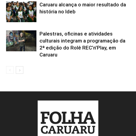
Caruaru alcança o maior resultado da
história no Ideb
Palestras, oficinas e atividades
culturais integram a programação da
2ª edição do Rolê REC’n’Play, em
Caruaru