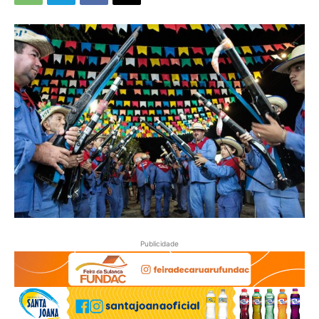
Publicidade