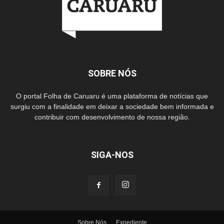
SOBRE NÓS
O portal Folha de Caruaru é uma plataforma de notícias que
surgiu com a finalidade em deixar a sociedade bem informada e
contribuir com desenvolvimento de nossa região.
SIGA-NOS
Sobre Nós
Expediente