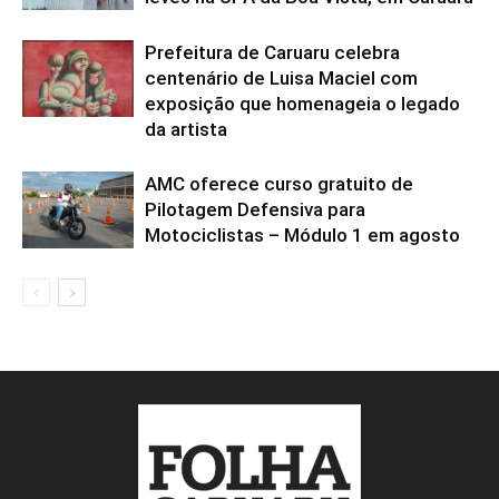
Prefeitura de Caruaru celebra
centenário de Luisa Maciel com
exposição que homenageia o legado
da artista
AMC oferece curso gratuito de
Pilotagem Defensiva para
Motociclistas – Módulo 1 em agosto