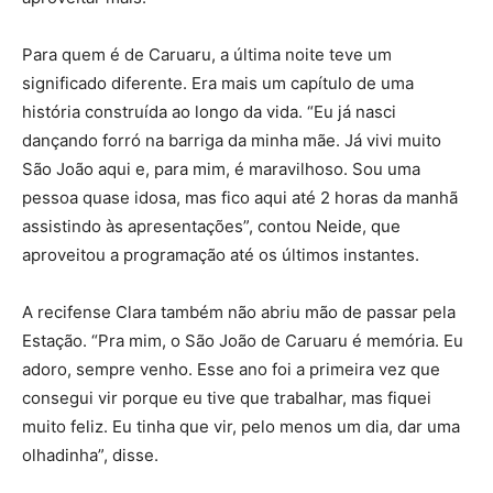
Para quem é de Caruaru, a última noite teve um
significado diferente. Era mais um capítulo de uma
história construída ao longo da vida. “Eu já nasci
dançando forró na barriga da minha mãe. Já vivi muito
São João aqui e, para mim, é maravilhoso. Sou uma
pessoa quase idosa, mas fico aqui até 2 horas da manhã
assistindo às apresentações”, contou Neide, que
aproveitou a programação até os últimos instantes.
A recifense Clara também não abriu mão de passar pela
Estação. “Pra mim, o São João de Caruaru é memória. Eu
adoro, sempre venho. Esse ano foi a primeira vez que
consegui vir porque eu tive que trabalhar, mas fiquei
muito feliz. Eu tinha que vir, pelo menos um dia, dar uma
olhadinha”, disse.