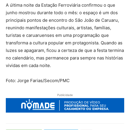
A última noite da Estação Ferroviária confirmou o que
junho mostrou durante todo o mês: o espaço é um dos
principais pontos de encontro do São João de Caruaru,
reunindo manifestações culturais, artistas, famílias,
turistas e caruaruenses em uma programação que
transforma a cultura popular em protagonista. Quando as
luzes se apagaram, ficou a certeza de que a festa termina
no calendário, mas permanece para sempre nas histórias
vividas em cada noite.
Foto: Jorge Farias/Secom/PMC
Publicidade