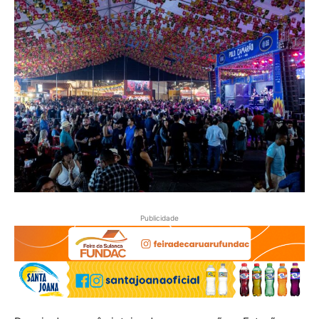
Publicidade