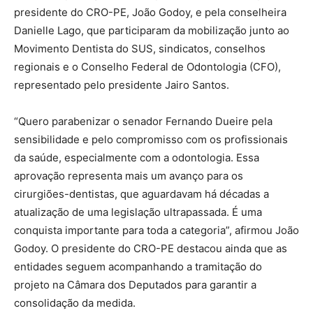
presidente do CRO-PE, João Godoy, e pela conselheira
Danielle Lago, que participaram da mobilização junto ao
Movimento Dentista do SUS, sindicatos, conselhos
regionais e o Conselho Federal de Odontologia (CFO),
representado pelo presidente Jairo Santos.
“Quero parabenizar o senador Fernando Dueire pela
sensibilidade e pelo compromisso com os profissionais
da saúde, especialmente com a odontologia. Essa
aprovação representa mais um avanço para os
cirurgiões-dentistas, que aguardavam há décadas a
atualização de uma legislação ultrapassada. É uma
conquista importante para toda a categoria”, afirmou João
Godoy. O presidente do CRO-PE destacou ainda que as
entidades seguem acompanhando a tramitação do
projeto na Câmara dos Deputados para garantir a
consolidação da medida.