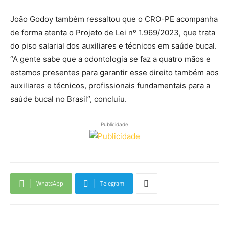
João Godoy também ressaltou que o CRO-PE acompanha
de forma atenta o Projeto de Lei nº 1.969/2023, que trata
do piso salarial dos auxiliares e técnicos em saúde bucal.
“A gente sabe que a odontologia se faz a quatro mãos e
estamos presentes para garantir esse direito também aos
auxiliares e técnicos, profissionais fundamentais para a
saúde bucal no Brasil”, concluiu.
Publicidade
WhatsApp
Telegram