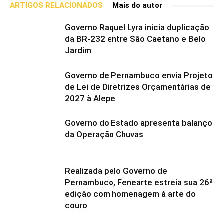
ARTIGOS RELACIONADOS
Mais do autor
Governo Raquel Lyra inicia duplicação
da BR-232 entre São Caetano e Belo
Jardim
Governo de Pernambuco envia Projeto
de Lei de Diretrizes Orçamentárias de
2027 à Alepe
Governo do Estado apresenta balanço
da Operação Chuvas
Realizada pelo Governo de
Pernambuco, Fenearte estreia sua 26ª
edição com homenagem à arte do
couro