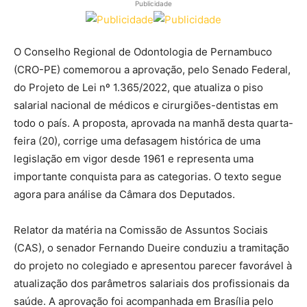
Publicidade
O Conselho Regional de Odontologia de Pernambuco
(CRO-PE) comemorou a aprovação, pelo Senado Federal,
do Projeto de Lei nº 1.365/2022, que atualiza o piso
salarial nacional de médicos e cirurgiões-dentistas em
todo o país. A proposta, aprovada na manhã desta quarta-
feira (20), corrige uma defasagem histórica de uma
legislação em vigor desde 1961 e representa uma
importante conquista para as categorias. O texto segue
agora para análise da Câmara dos Deputados.
Relator da matéria na Comissão de Assuntos Sociais
(CAS), o senador Fernando Dueire conduziu a tramitação
do projeto no colegiado e apresentou parecer favorável à
atualização dos parâmetros salariais dos profissionais da
saúde. A aprovação foi acompanhada em Brasília pelo