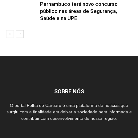
Pernambuco terá novo concurso
público nas áreas de Segurança,
Saúde e na UPE
SOBRE NÓS
O portal Folha de Caruaru é uma plataforma de notícias que
surgiu com a finalidade em deixar a sociedade bem informada e
contribuir com desenvolvimento de nossa região.