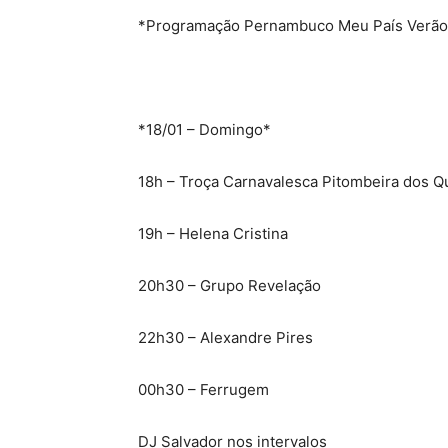
*Programação Pernambuco Meu País Verão 
*18/01 – Domingo*
18h – Troça Carnavalesca Pitombeira dos Q
19h – Helena Cristina
20h30 – Grupo Revelação
22h30 – Alexandre Pires
00h30 – Ferrugem
DJ Salvador nos intervalos