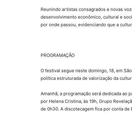
Reunindo artistas consagrados e novas voz
desenvolvimento econômico, cultural e soci
por onde passou, evidenciando que a cultu
PROGRAMAÇÃO
O festival segue neste domingo, 18, em São
política estruturada de valorização da cult
Amanhã, a programação será dedicada ao p
por Helena Cristina, às 19h, Grupo Revelaç
de 0h30. A discotecagem fica por conta de 