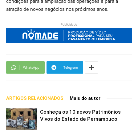
condições para a ampliação das operações e para a
atração de novos negócios nos próximos anos.
Publicidade
WhatsApp
Telegram
ARTIGOS RELACIONADOS
Mais do autor
Conheça os 10 novos Patrimônios
Vivos do Estado de Pernambuco