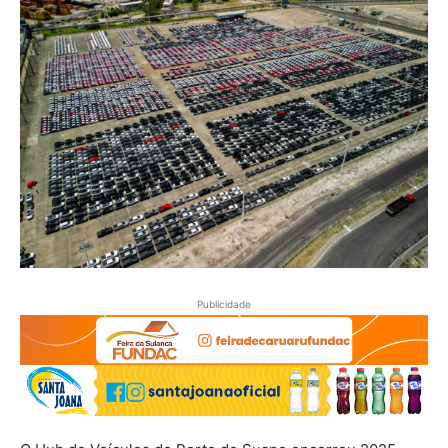
Publicidade