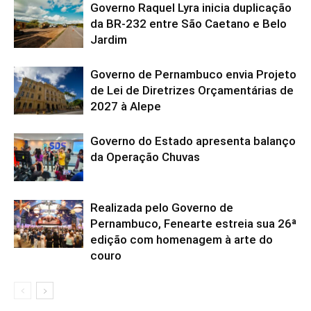
Governo Raquel Lyra inicia duplicação
da BR-232 entre São Caetano e Belo
Jardim
Governo de Pernambuco envia Projeto
de Lei de Diretrizes Orçamentárias de
2027 à Alepe
Governo do Estado apresenta balanço
da Operação Chuvas
Realizada pelo Governo de
Pernambuco, Fenearte estreia sua 26ª
edição com homenagem à arte do
couro