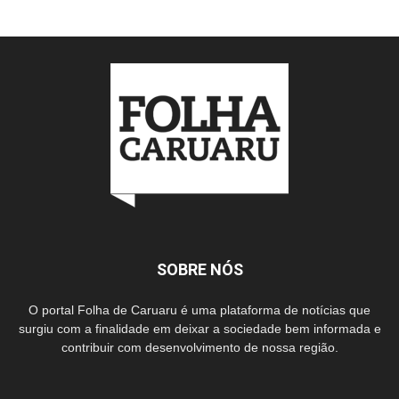
SOBRE NÓS
O portal Folha de Caruaru é uma plataforma de notícias que
surgiu com a finalidade em deixar a sociedade bem informada e
contribuir com desenvolvimento de nossa região.