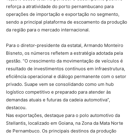
reforça a atratividade do porto pernambucano para
operações de importação e exportação no segmento,
sendo a principal plataforma de escoamento da produção
da região para o mercado internacional.
Para o diretor-presidente da estatal, Armando Monteiro
Bisneto, os números refletem a estratégia adotada pela
gestão. “O crescimento da movimentação de veículos é
resultado de investimentos contínuos em infraestrutura,
eficiência operacional e diálogo permanente com o setor
privado. Suape vem se consolidando como um hub
logístico competitivo e preparado para atender às
demandas atuais e futuras da cadeia automotiva”,
destacou.
Nas exportações, destaque para o polo automotivo da
Stellantis, localizado em Goiana, na Zona da Mata Norte
de Pernambuco. Os principais destinos da produção