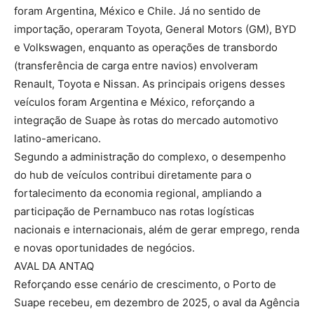
foram Argentina, México e Chile. Já no sentido de
importação, operaram Toyota, General Motors (GM), BYD
e Volkswagen, enquanto as operações de transbordo
(transferência de carga entre navios) envolveram
Renault, Toyota e Nissan. As principais origens desses
veículos foram Argentina e México, reforçando a
integração de Suape às rotas do mercado automotivo
latino-americano.
Segundo a administração do complexo, o desempenho
do hub de veículos contribui diretamente para o
fortalecimento da economia regional, ampliando a
participação de Pernambuco nas rotas logísticas
nacionais e internacionais, além de gerar emprego, renda
e novas oportunidades de negócios.
AVAL DA ANTAQ
Reforçando esse cenário de crescimento, o Porto de
Suape recebeu, em dezembro de 2025, o aval da Agência