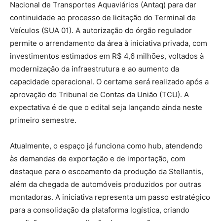
Nacional de Transportes Aquaviários (Antaq) para dar
continuidade ao processo de licitação do Terminal de
Veículos (SUA 01). A autorização do órgão regulador
permite o arrendamento da área à iniciativa privada, com
investimentos estimados em R$ 4,6 milhões, voltados à
modernização da infraestrutura e ao aumento da
capacidade operacional. O certame será realizado após a
aprovação do Tribunal de Contas da União (TCU). A
expectativa é de que o edital seja lançando ainda neste
primeiro semestre.
Atualmente, o espaço já funciona como hub, atendendo
às demandas de exportação e de importação, com
destaque para o escoamento da produção da Stellantis,
além da chegada de automóveis produzidos por outras
montadoras. A iniciativa representa um passo estratégico
para a consolidação da plataforma logística, criando