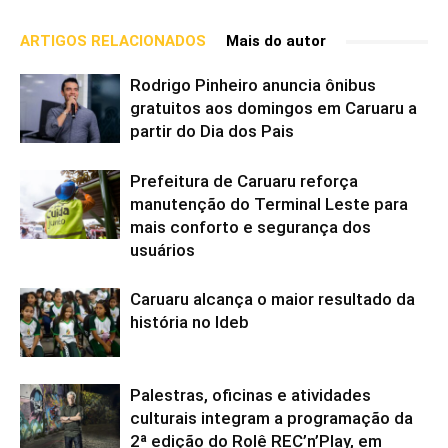
ARTIGOS RELACIONADOS
Mais do autor
Rodrigo Pinheiro anuncia ônibus
gratuitos aos domingos em Caruaru a
partir do Dia dos Pais
Prefeitura de Caruaru reforça
manutenção do Terminal Leste para
mais conforto e segurança dos
usuários
Caruaru alcança o maior resultado da
história no Ideb
Palestras, oficinas e atividades
culturais integram a programação da
2ª edição do Rolê REC’n’Play, em