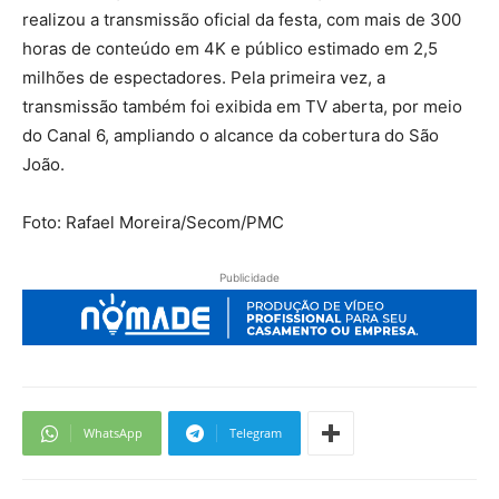
realizou a transmissão oficial da festa, com mais de 300
horas de conteúdo em 4K e público estimado em 2,5
milhões de espectadores. Pela primeira vez, a
transmissão também foi exibida em TV aberta, por meio
do Canal 6, ampliando o alcance da cobertura do São
João.
Foto: Rafael Moreira/Secom/PMC
Publicidade
WhatsApp
Telegram