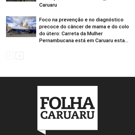
Caruaru
Foco na prevenção e no diagnóstico
precoce do câncer de mama e do colo
do útero: Carreta da Mulher
Pernambucana está em Caruaru esta...