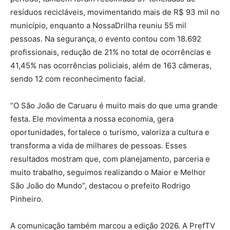
resíduos recicláveis, movimentando mais de R$ 93 mil no
município, enquanto a NossaDrilha reuniu 55 mil
pessoas. Na segurança, o evento contou com 18.692
profissionais, redução de 21% no total de ocorrências e
41,45% nas ocorrências policiais, além de 163 câmeras,
sendo 12 com reconhecimento facial.
“O São João de Caruaru é muito mais do que uma grande
festa. Ele movimenta a nossa economia, gera
oportunidades, fortalece o turismo, valoriza a cultura e
transforma a vida de milhares de pessoas. Esses
resultados mostram que, com planejamento, parceria e
muito trabalho, seguimos realizando o Maior e Melhor
São João do Mundo”, destacou o prefeito Rodrigo
Pinheiro.
A comunicação também marcou a edição 2026. A PrefTV