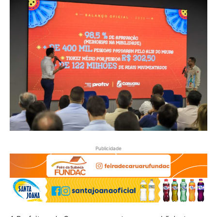
Publicidade