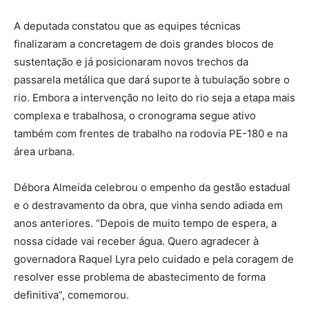
A deputada constatou que as equipes técnicas
finalizaram a concretagem de dois grandes blocos de
sustentação e já posicionaram novos trechos da
passarela metálica que dará suporte à tubulação sobre o
rio. Embora a intervenção no leito do rio seja a etapa mais
complexa e trabalhosa, o cronograma segue ativo
também com frentes de trabalho na rodovia PE-180 e na
área urbana.
Débora Almeida celebrou o empenho da gestão estadual
e o destravamento da obra, que vinha sendo adiada em
anos anteriores. “Depois de muito tempo de espera, a
nossa cidade vai receber água. Quero agradecer à
governadora Raquel Lyra pelo cuidado e pela coragem de
resolver esse problema de abastecimento de forma
definitiva”, comemorou.