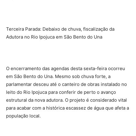
Terceira Parada: Debaixo de chuva, fiscalização da
Adutora no Rio Ipojuca em São Bento do Una
O encerramento das agendas desta sexta-feira ocorreu
em São Bento do Una. Mesmo sob chuva forte, a
parlamentar desceu até o canteiro de obras instalado no
leito do Rio Ipojuca para conferir de perto o avanço
estrutural da nova adutora. O projeto é considerado vital
para acabar com a histórica escassez de água que afeta a
população local.