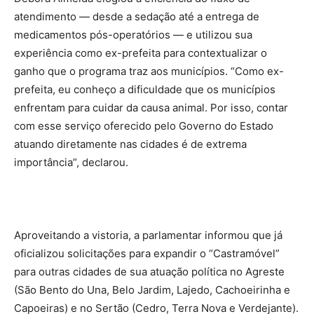
atendimento — desde a sedação até a entrega de
medicamentos pós-operatórios — e utilizou sua
experiência como ex-prefeita para contextualizar o
ganho que o programa traz aos municípios. “Como ex-
prefeita, eu conheço a dificuldade que os municípios
enfrentam para cuidar da causa animal. Por isso, contar
com esse serviço oferecido pelo Governo do Estado
atuando diretamente nas cidades é de extrema
importância”, declarou.
Aproveitando a vistoria, a parlamentar informou que já
oficializou solicitações para expandir o “Castramóvel”
para outras cidades de sua atuação política no Agreste
(São Bento do Una, Belo Jardim, Lajedo, Cachoeirinha e
Capoeiras) e no Sertão (Cedro, Terra Nova e Verdejante).