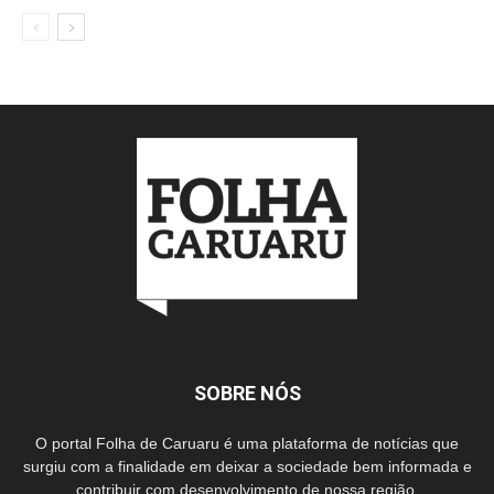
SOBRE NÓS
O portal Folha de Caruaru é uma plataforma de notícias que
surgiu com a finalidade em deixar a sociedade bem informada e
contribuir com desenvolvimento de nossa região.