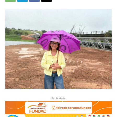
Publicidade