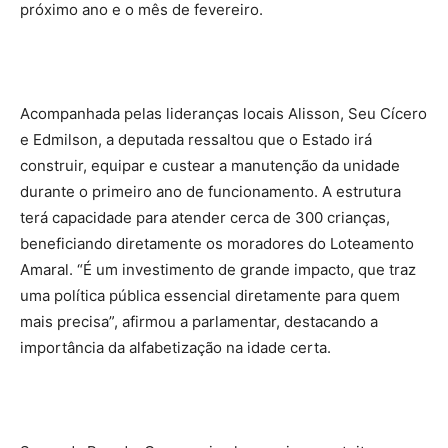
próximo ano e o mês de fevereiro.
Acompanhada pelas lideranças locais Alisson, Seu Cícero
e Edmilson, a deputada ressaltou que o Estado irá
construir, equipar e custear a manutenção da unidade
durante o primeiro ano de funcionamento. A estrutura
terá capacidade para atender cerca de 300 crianças,
beneficiando diretamente os moradores do Loteamento
Amaral. “É um investimento de grande impacto, que traz
uma política pública essencial diretamente para quem
mais precisa”, afirmou a parlamentar, destacando a
importância da alfabetização na idade certa.