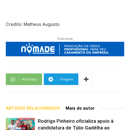
Credito: Matheus Augusto
Publicidade
WhatsApp
Telegram
ARTIGOS RELACIONADOS
Mais do autor
Rodrigo Pinheiro oficializa apoio à
candidatura de Túlio Gadêlha ao