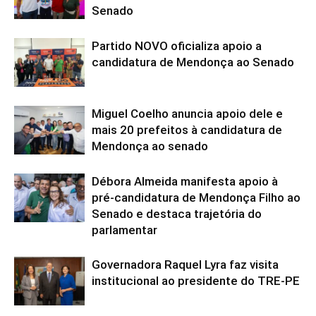
Senado
Partido NOVO oficializa apoio a
candidatura de Mendonça ao Senado
Miguel Coelho anuncia apoio dele e
mais 20 prefeitos à candidatura de
Mendonça ao senado
Débora Almeida manifesta apoio à
pré-candidatura de Mendonça Filho ao
Senado e destaca trajetória do
parlamentar
Governadora Raquel Lyra faz visita
institucional ao presidente do TRE-PE