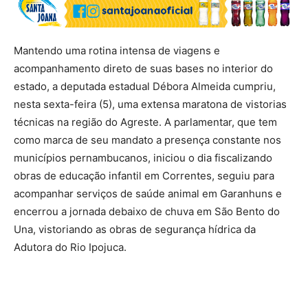
Mantendo uma rotina intensa de viagens e
acompanhamento direto de suas bases no interior do
estado, a deputada estadual Débora Almeida cumpriu,
nesta sexta-feira (5), uma extensa maratona de vistorias
técnicas na região do Agreste. A parlamentar, que tem
como marca de seu mandato a presença constante nos
municípios pernambucanos, iniciou o dia fiscalizando
obras de educação infantil em Correntes, seguiu para
acompanhar serviços de saúde animal em Garanhuns e
encerrou a jornada debaixo de chuva em São Bento do
Una, vistoriando as obras de segurança hídrica da
Adutora do Rio Ipojuca.