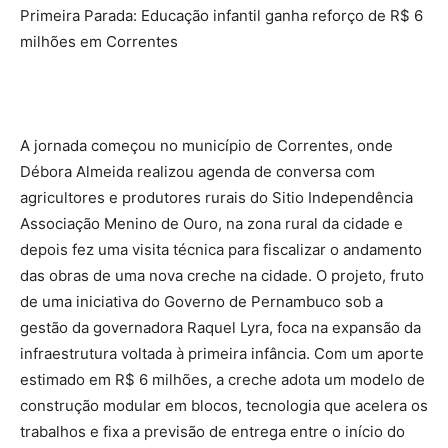
Primeira Parada: Educação infantil ganha reforço de R$ 6
milhões em Correntes
A jornada começou no município de Correntes, onde
Débora Almeida realizou agenda de conversa com
agricultores e produtores rurais do Sitio Independência
Associação Menino de Ouro, na zona rural da cidade e
depois fez uma visita técnica para fiscalizar o andamento
das obras de uma nova creche na cidade. O projeto, fruto
de uma iniciativa do Governo de Pernambuco sob a
gestão da governadora Raquel Lyra, foca na expansão da
infraestrutura voltada à primeira infância. Com um aporte
estimado em R$ 6 milhões, a creche adota um modelo de
construção modular em blocos, tecnologia que acelera os
trabalhos e fixa a previsão de entrega entre o início do