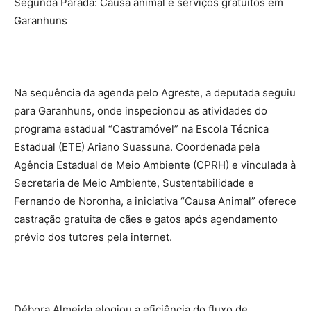
Segunda Parada: Causa animal e serviços gratuitos em
Garanhuns
Na sequência da agenda pelo Agreste, a deputada seguiu
para Garanhuns, onde inspecionou as atividades do
programa estadual “Castramóvel” na Escola Técnica
Estadual (ETE) Ariano Suassuna. Coordenada pela
Agência Estadual de Meio Ambiente (CPRH) e vinculada à
Secretaria de Meio Ambiente, Sustentabilidade e
Fernando de Noronha, a iniciativa “Causa Animal” oferece
castração gratuita de cães e gatos após agendamento
prévio dos tutores pela internet.
Débora Almeida elogiou a eficiência do fluxo de