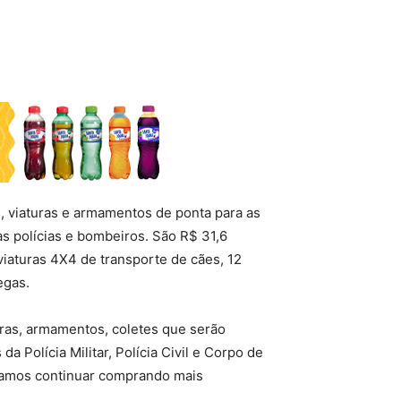
, viaturas e armamentos de ponta para as
s polícias e bombeiros. São R$ 31,6
viaturas 4X4 de transporte de cães, 12
egas.
uras, armamentos, coletes que serão
 Polícia Militar, Polícia Civil e Corpo de
 vamos continuar comprando mais