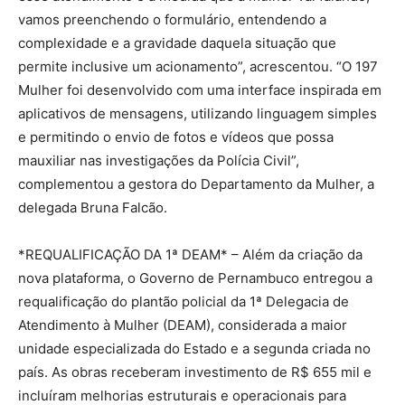
vamos preenchendo o formulário, entendendo a
complexidade e a gravidade daquela situação que
permite inclusive um acionamento”, acrescentou. “O 197
Mulher foi desenvolvido com uma interface inspirada em
aplicativos de mensagens, utilizando linguagem simples
e permitindo o envio de fotos e vídeos que possa
mauxiliar nas investigações da Polícia Civil”,
complementou a gestora do Departamento da Mulher, a
delegada Bruna Falcão.
*REQUALIFICAÇÃO DA 1ª DEAM* – Além da criação da
nova plataforma, o Governo de Pernambuco entregou a
requalificação do plantão policial da 1ª Delegacia de
Atendimento à Mulher (DEAM), considerada a maior
unidade especializada do Estado e a segunda criada no
país. As obras receberam investimento de R$ 655 mil e
incluíram melhorias estruturais e operacionais para