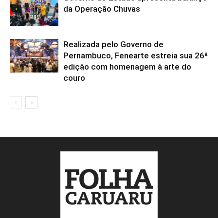
da Operação Chuvas
Realizada pelo Governo de
Pernambuco, Fenearte estreia sua 26ª
edição com homenagem à arte do
couro