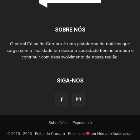
SOBRE NÓS
O portal Folha de Caruaru é uma plataforma de notícias que
surgiu com a finalidade em deixar a sociedade bem informada e
contribuir com desenvolvimento de nossa região.
SIGA-NOS
Sobre Nós
Expediente
© 2015 - 2026 - Folha de Caruaru - Feito com
por Nômade Audiovisual