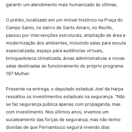
garantir um atendimento mais humanizado às vítimas.
O prédio, localizado em um imóvel histórico na Praça do
Campo Santo, no bairro de Santo Amaro, no Recife,
passou por intervenções estruturais, ampliação de área e
modernização dos ambientes, incluindo salas para escuta
especializada, espaço para audiências virtuais,
brinquedoteca climatizada, áreas administrativas e novas
salas destinadas ao funcionamento do próprio programa
197 Mulher.
Presente na entrega, o deputado estadual Joel da Harpa
ressaltou os investimentos estaduais na segurança. “Não
se faz segurança pública apenas com propaganda, mas
com investimento. Nos últimos anos, vivemos um
sucateamento das forças de segurança, mas não tenho
dúvidas de que Pernambuco seguirá vivendo dias