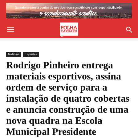
Notícias
Esportes
Rodrigo Pinheiro entrega
materiais esportivos, assina
ordem de serviço para a
instalação de quatro cobertas
e anuncia construção de uma
nova quadra na Escola
Municipal Presidente