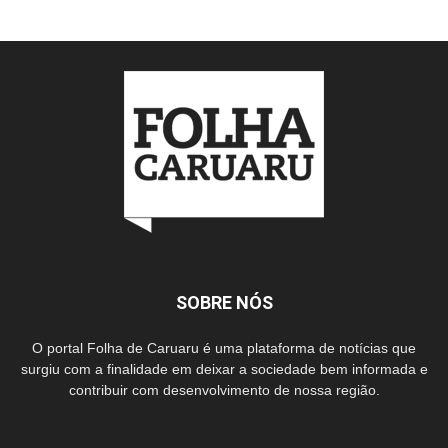
SOBRE NÓS
O portal Folha de Caruaru é uma plataforma de notícias que
surgiu com a finalidade em deixar a sociedade bem informada e
contribuir com desenvolvimento de nossa região.