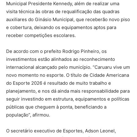
Municipal Presidente Kennedy, além de realizar uma
visita técnica às obras de requalificação das quadras
auxiliares do Ginásio Municipal, que receberão novo piso
e cobertura, deixando os equipamentos aptos para
receber competições escolares.
De acordo com o prefeito Rodrigo Pinheiro, os
investimentos estão alinhados ao reconhecimento
internacional alcançado pelo município. “Caruaru vive um
novo momento no esporte. O título de Cidade Americana
do Esporte 2026 é resultado de muito trabalho e
planejamento, e nos dá ainda mais responsabilidade para
seguir investindo em estrutura, equipamentos e políticas
públicas que cheguem à ponta, beneficiando a
população”, afirmou.
O secretário executivo de Esportes, Adson Leonel,