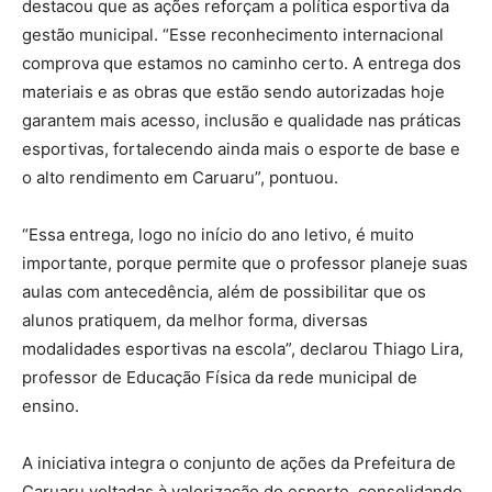
destacou que as ações reforçam a política esportiva da
gestão municipal. “Esse reconhecimento internacional
comprova que estamos no caminho certo. A entrega dos
materiais e as obras que estão sendo autorizadas hoje
garantem mais acesso, inclusão e qualidade nas práticas
esportivas, fortalecendo ainda mais o esporte de base e
o alto rendimento em Caruaru”, pontuou.
“Essa entrega, logo no início do ano letivo, é muito
importante, porque permite que o professor planeje suas
aulas com antecedência, além de possibilitar que os
alunos pratiquem, da melhor forma, diversas
modalidades esportivas na escola”, declarou Thiago Lira,
professor de Educação Física da rede municipal de
ensino.
A iniciativa integra o conjunto de ações da Prefeitura de
Caruaru voltadas à valorização do esporte, consolidando