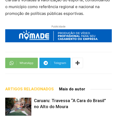
o município como referência regional e nacional na
promoção de políticas públicas esportivas.
Publicidade
WhatsApp
Telegram
ARTIGOS RELACIONADOS
Mais do autor
Caruaru: Travessa “A Cara do Brasil”
no Alto do Moura