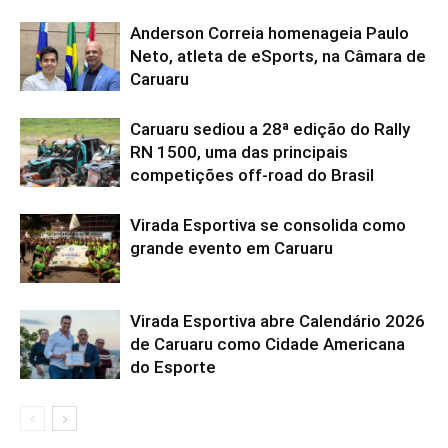
Anderson Correia homenageia Paulo
Neto, atleta de eSports, na Câmara de
Caruaru
Caruaru sediou a 28ª edição do Rally
RN 1500, uma das principais
competições off-road do Brasil
Virada Esportiva se consolida como
grande evento em Caruaru
Virada Esportiva abre Calendário 2026
de Caruaru como Cidade Americana
do Esporte