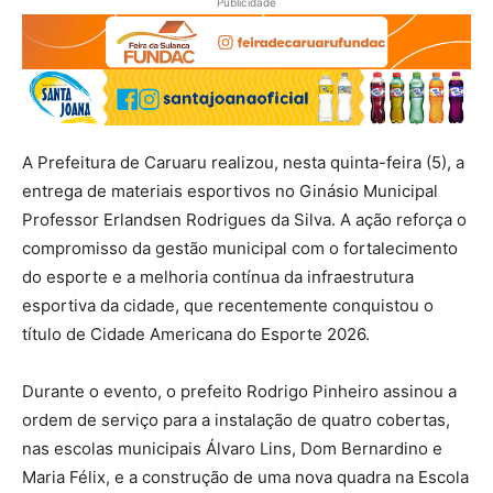
Publicidade
A Prefeitura de Caruaru realizou, nesta quinta-feira (5), a
entrega de materiais esportivos no Ginásio Municipal
Professor Erlandsen Rodrigues da Silva. A ação reforça o
compromisso da gestão municipal com o fortalecimento
do esporte e a melhoria contínua da infraestrutura
esportiva da cidade, que recentemente conquistou o
título de Cidade Americana do Esporte 2026.
Durante o evento, o prefeito Rodrigo Pinheiro assinou a
ordem de serviço para a instalação de quatro cobertas,
nas escolas municipais Álvaro Lins, Dom Bernardino e
Maria Félix, e a construção de uma nova quadra na Escola