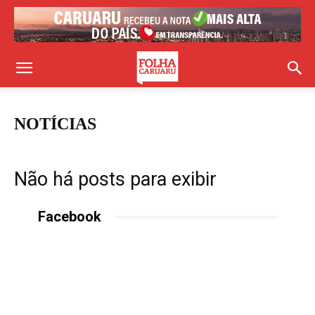
NOTÍCIAS
Não há posts para exibir
Facebook