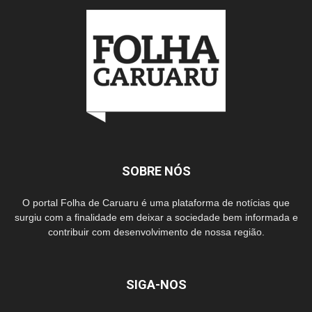
SOBRE NÓS
O portal Folha de Caruaru é uma plataforma de notícias que
surgiu com a finalidade em deixar a sociedade bem informada e
contribuir com desenvolvimento de nossa região.
SIGA-NOS