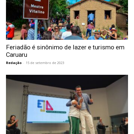
Feriadão é sinônimo de lazer e turismo em
Caruaru
Redação
-
15 de setembro de 2023