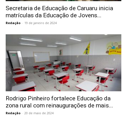
Secretaria de Educação de Caruaru inicia
matrículas da Educação de Jovens...
Redação
-
19 de janeiro de 2024
Rodrigo Pinheiro fortalece Educação da
zona rural com reinaugurações de mais...
Redação
-
20 de maio de 2024