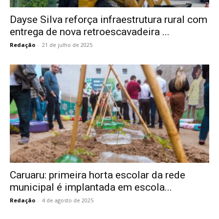
Dayse Silva reforça infraestrutura rural com
entrega de nova retroescavadeira ...
Redação
-
21 de julho de 2025
Caruaru: primeira horta escolar da rede
municipal é implantada em escola...
Redação
-
4 de agosto de 2025