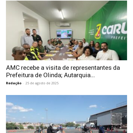
AMC recebe a visita de representantes da
Prefeitura de Olinda; Autarquia...
Redação
-
25 de agosto de 2025