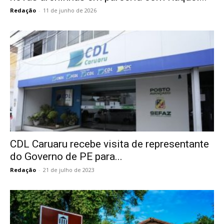
Redação
-
11 de junho de 2026
CDL Caruaru recebe visita de representante
do Governo de PE para...
Redação
-
21 de julho de 2023