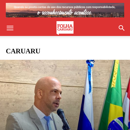
CARUARU