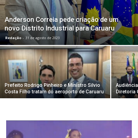
Anderson Correia pede criação de um
novo Distrito Industrial para Caruaru
Redação
-
31 de agosto de 2023
Prefeito Rodrigo Pinheiro e Ministro Silvio
Audiência
Costa Filho tratam do aeroporto de Caruaru
Diretoria