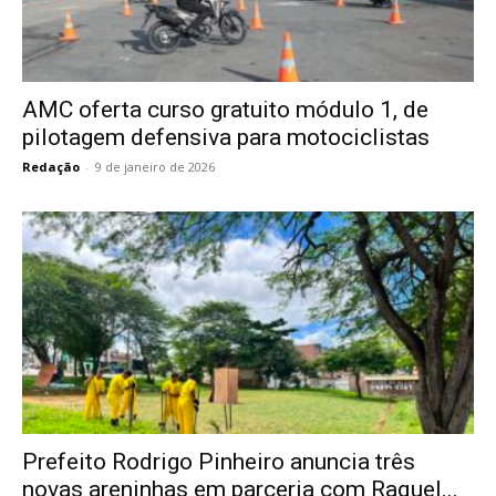
AMC oferta curso gratuito módulo 1, de
pilotagem defensiva para motociclistas
Redação
-
9 de janeiro de 2026
Prefeito Rodrigo Pinheiro anuncia três
novas areninhas em parceria com Raquel...