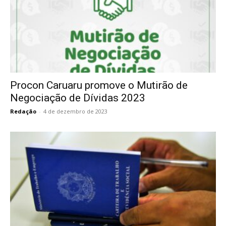
Procon Caruaru promove o Mutirão de
Negociação de Dívidas 2023
Redação
-
4 de dezembro de 2023