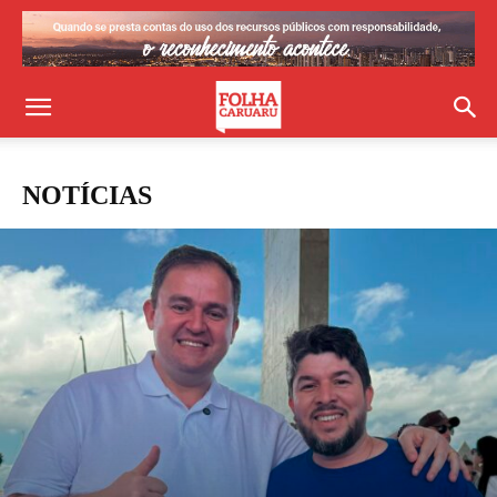
NOTÍCIAS