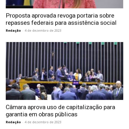
Proposta aprovada revoga portaria sobre
repasses federais para assistência social
Redação
-
4 de dezembro de 2023
Câmara aprova uso de capitalização para
garantia em obras públicas
Redação
-
4 de dezembro de 2023