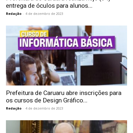
entrega de óculos para alunos...
Redação
-
4 de dezembro de 2023
Prefeitura de Caruaru abre inscrições para
os cursos de Design Gráfico...
Redação
-
4 de dezembro de 2023