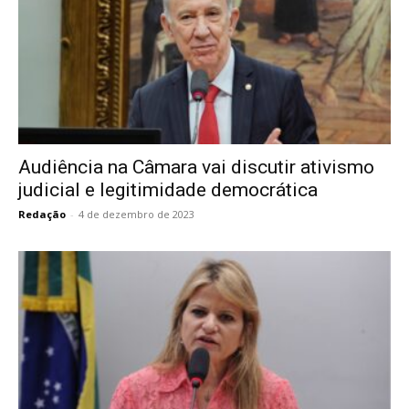
Audiência na Câmara vai discutir ativismo
judicial e legitimidade democrática
Redação
-
4 de dezembro de 2023