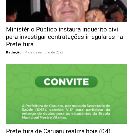
Ministério Público instaura inquérito civil
para investigar contratações irregulares na
Prefeitura...
Redação
-
4 de dezembro de 2023
Prefeitura de Caruaru realiza hoje (04)