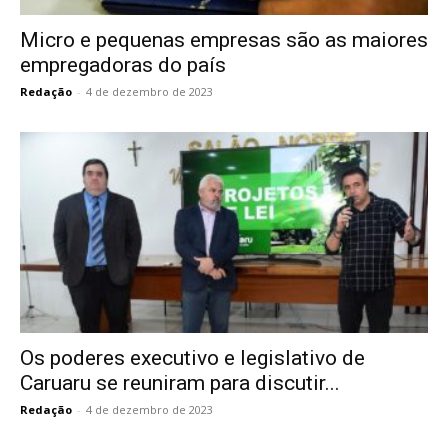
Micro e pequenas empresas são as maiores
empregadoras do país
Redação
-
4 de dezembro de 2023
Os poderes executivo e legislativo de
Caruaru se reuniram para discutir...
Redação
-
4 de dezembro de 2023