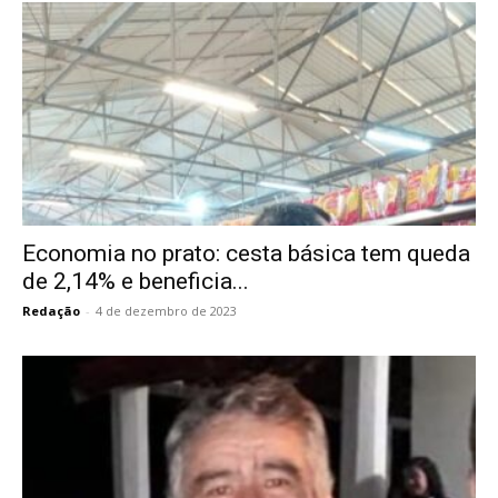
Economia no prato: cesta básica tem queda
de 2,14% e beneficia...
Redação
-
4 de dezembro de 2023