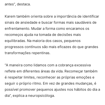
antes”, destaca.
Karem também orienta sobre a importância de identificar
sinais de ansiedade e buscar formas mais saudáveis de
enfrentamento. Mudar a forma como encaramos os
recomeços ajuda na tomada de decisões mais
equilibradas. Na maioria dos casos, pequenos
progressos contínuos são mais eficazes do que grandes
transformações repentinas.
“A maneira como lidamos com a cobrança excessiva
reflete em diferentes áreas da vida. Recomeçar também
é respeitar limites, reconhecer as próprias emoções e
seguir o próprio ritmo. Em vez de grandes mudanças, é
possível promover pequenos ajustes nos hábitos do dia a
dia”, explica a neuropsicóloga.