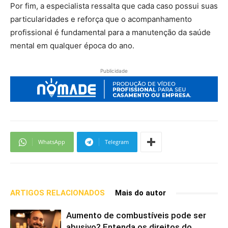
Por fim, a especialista ressalta que cada caso possui suas
particularidades e reforça que o acompanhamento
profissional é fundamental para a manutenção da saúde
mental em qualquer época do ano.
Publicidade
WhatsApp
Telegram
ARTIGOS RELACIONADOS
Mais do autor
Aumento de combustíveis pode ser
abusivo? Entenda os direitos do