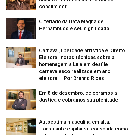
consumidor
O feriado da Data Magna de
Pernambuco e seu significado
Carnaval, liberdade artística e Direito
Eleitoral: notas técnicas sobre a
homenagem a Lula em desfile
carnavalesco realizada em ano
eleitoral – Por Brenno Ribas
Em 8 de dezembro, celebramos a
Justiça e cobramos sua plenitude
Autoestima masculina em alta:
transplante capilar se consolida como