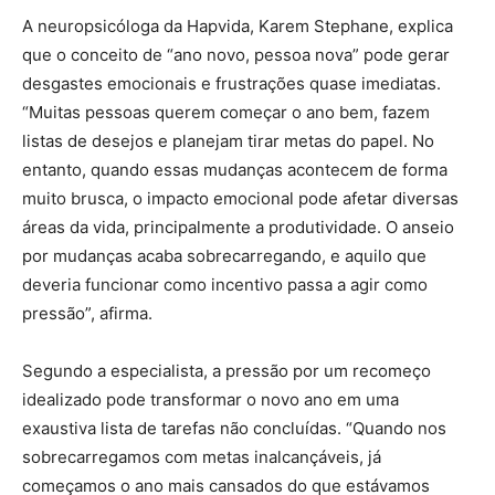
A neuropsicóloga da Hapvida, Karem Stephane, explica
que o conceito de “ano novo, pessoa nova” pode gerar
desgastes emocionais e frustrações quase imediatas.
“Muitas pessoas querem começar o ano bem, fazem
listas de desejos e planejam tirar metas do papel. No
entanto, quando essas mudanças acontecem de forma
muito brusca, o impacto emocional pode afetar diversas
áreas da vida, principalmente a produtividade. O anseio
por mudanças acaba sobrecarregando, e aquilo que
deveria funcionar como incentivo passa a agir como
pressão”, afirma.
Segundo a especialista, a pressão por um recomeço
idealizado pode transformar o novo ano em uma
exaustiva lista de tarefas não concluídas. “Quando nos
sobrecarregamos com metas inalcançáveis, já
começamos o ano mais cansados do que estávamos