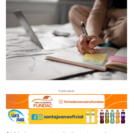
Publicidade