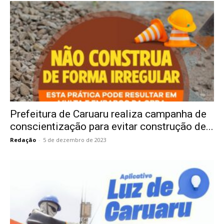
Prefeitura de Caruaru realiza campanha de
conscientização para evitar construção de...
Redação
-
5 de dezembro de 2023