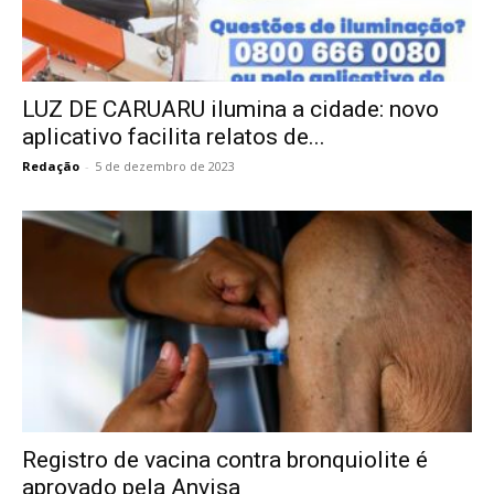
LUZ DE CARUARU ilumina a cidade: novo
aplicativo facilita relatos de...
Redação
-
5 de dezembro de 2023
Registro de vacina contra bronquiolite é
aprovado pela Anvisa