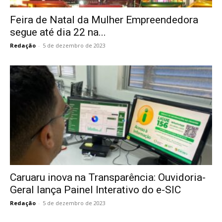
Feira de Natal da Mulher Empreendedora
segue até dia 22 na...
Redação
-
5 de dezembro de 2023
Caruaru inova na Transparência: Ouvidoria-
Geral lança Painel Interativo do e-SIC
Redação
-
5 de dezembro de 2023