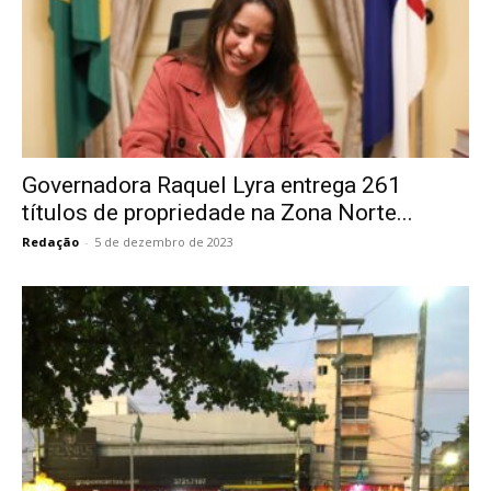
Governadora Raquel Lyra entrega 261
títulos de propriedade na Zona Norte...
Redação
-
5 de dezembro de 2023