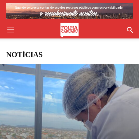
NOTÍCIAS