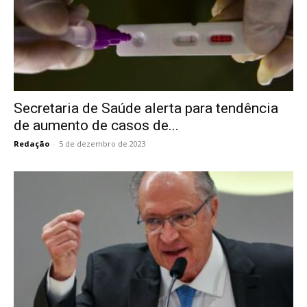
Secretaria de Saúde alerta para tendência
de aumento de casos de...
Redação
-
5 de dezembro de 2023