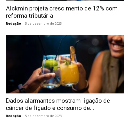
Alckmin projeta crescimento de 12% com
reforma tributária
Redação
-
5 de dezembro de 2023
Dados alarmantes mostram ligação de
câncer de fígado e consumo de...
Redação
-
5 de dezembro de 2023